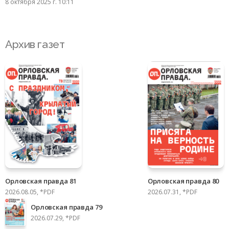
8 октября 2025 г. 10:11
Архив газет
Орловская правда 81
Орловская правда 80
2026.08.05, *PDF
2026.07.31, *PDF
Орловская правда 79
2026.07.29, *PDF