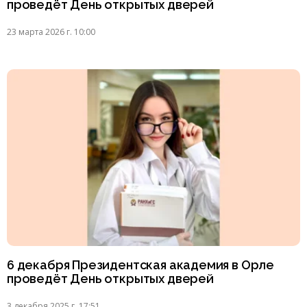
проведёт День открытых дверей
23 марта 2026 г. 10:00
6 декабря Президентская академия в Орле
проведёт День открытых дверей
3 декабря 2025 г. 17:51