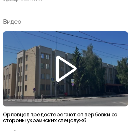
Видео
Орловцев предостерегают от вербовки со
стороны украинских спецслужб