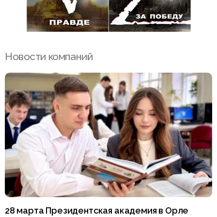
Новости компаний
28 марта Президентская академия в Орле