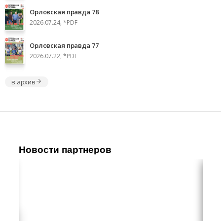
Орловская правда 78
2026.07.24, *PDF
Орловская правда 77
2026.07.22, *PDF
в архив
Новости партнеров