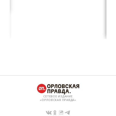
СЕТЕВОЕ ИЗДАНИЕ
«ОРЛОВСКАЯ ПРАВДА»