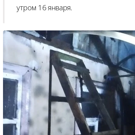
утром 16 января.