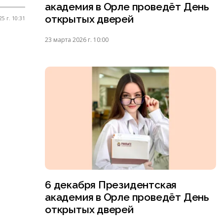
академия в Орле проведёт День
открытых дверей
5 г. 10:31
23 марта 2026 г. 10:00
6 декабря Президентская
академия в Орле проведёт День
открытых дверей