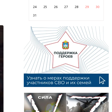
24
25
26
27
28
29
30
31