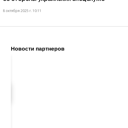
8 октября 2025 г. 10:11
Новости партнеров