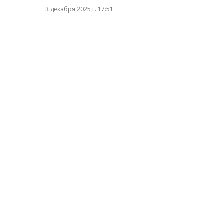
3 декабря 2025 г. 17:51