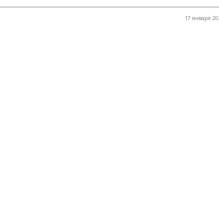
17 января 202