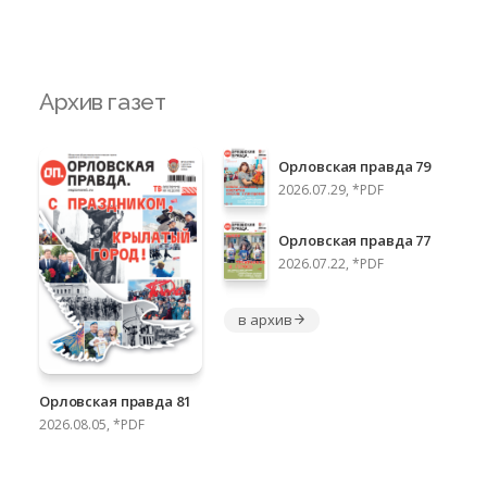
Архив газет
Орловская правда 79
2026.07.29, *PDF
Орловская правда 77
2026.07.22, *PDF
в архив
Орловская правда 81
2026.08.05, *PDF