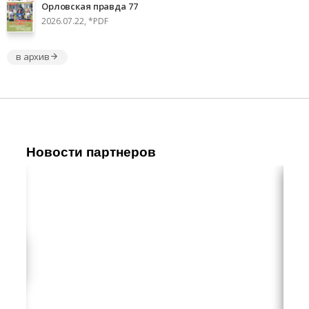
Орловская правда 77
2026.07.22, *PDF
в архив
Новости партнеров