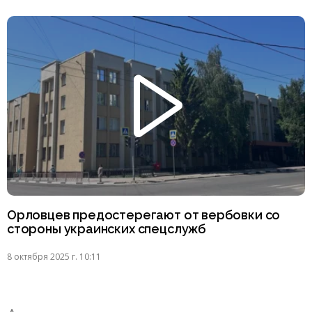
Орловцев предостерегают от вербовки со
стороны украинских спецслужб
8 октября 2025 г. 10:11