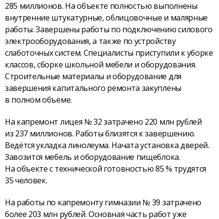
285 миллионов. На объекте полностью выполнены
внутренние штукатурные, облицовочные и малярные
работы. Завершены работы по подключению силового
электрооборудования, а также по устройству
слаботочных систем. Специалисты приступили к уборке
классов, сборке школьной мебели и оборудования.
Строительные материалы и оборудование для
завершения капитального ремонта закуплены
в полном объёме.
На капремонт лицея № 32 затрачено 220 млн рублей
из 237 миллионов. Работы близятся к завершению.
Ведётся укладка линолеума. Начата установка дверей.
Завозится мебель и оборудование пищеблока.
На объекте с технической готовностью 85 % трудятся
35 человек.
На работы по капремонту гимназии № 39 затрачено
более 203 млн рублей. Основная часть работ уже