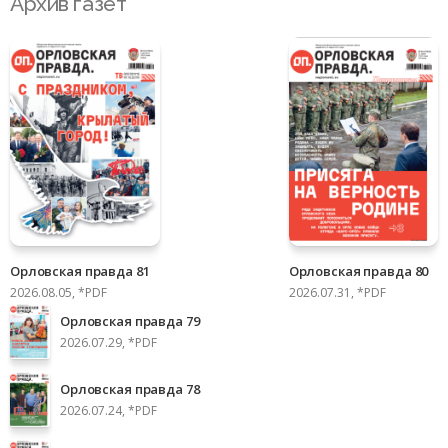
Архив газет
Орловская правда 81
Орловская правда 80
2026.08.05, *PDF
2026.07.31, *PDF
Орловская правда 79
2026.07.29, *PDF
Орловская правда 78
2026.07.24, *PDF