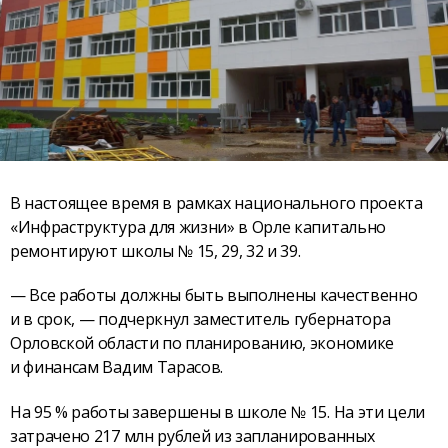
В настоящее время в рамках национального проекта
«Инфраструктура для жизни» в Орле капитально
ремонтируют школы № 15, 29, 32 и 39.
— Все работы должны быть выполнены качественно
и в срок, — подчеркнул заместитель губернатора
Орловской области по планированию, экономике
и финансам Вадим Тарасов.
На 95 % работы завершены в школе № 15. На эти цели
затрачено 217 млн рублей из запланированных