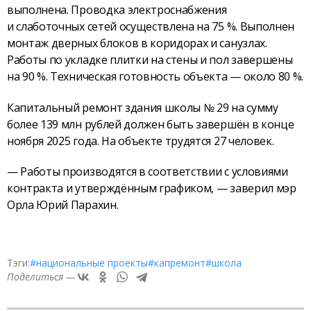
выполнена. Проводка электроснабжения
и слаботочных сетей осуществлена на 75 %. Выполнен
монтаж дверных блоков в коридорах и санузлах.
Работы по укладке плитки на стены и пол завершены
на 90 %. Техническая готовность объекта — около 80 %.
Капитальный ремонт здания школы № 29 на сумму
более 139 млн рублей должен быть завершён в конце
ноября 2025 года. На объекте трудятся 27 человек.
— Работы производятся в соответствии с условиями
контракта и утверждённым графиком, — заверил мэр
Орла Юрий Парахин.
Тэги:
#национальные проекты
#капремонт
#школа
Поделиться —