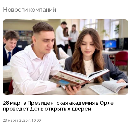
Новости компаний
28 марта Президентская академия в Орле
проведёт День открытых дверей
23 марта 2026 г. 10:00