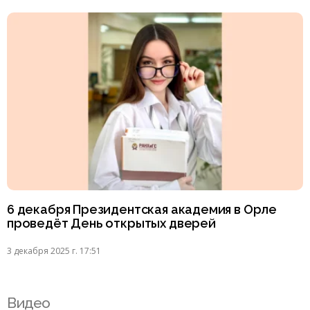
6 декабря Президентская академия в Орле
проведёт День открытых дверей
3 декабря 2025 г. 17:51
Видео