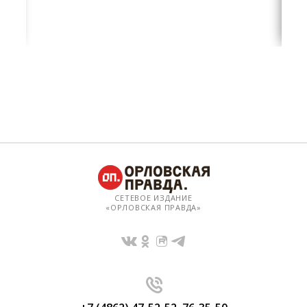
СЕТЕВОЕ ИЗДАНИЕ
«ОРЛОВСКАЯ ПРАВДА»