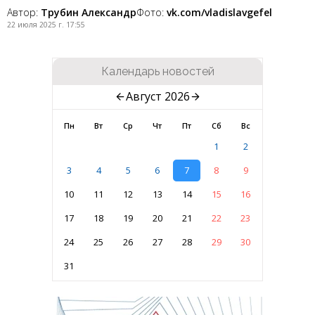
Автор:
Трубин Александр
Фото:
vk.com/vladislavgefel
22 июля 2025 г. 17:55
Календарь новостей
Август 2026
Пн
Вт
Ср
Чт
Пт
Сб
Вс
1
2
3
4
5
6
7
8
9
10
11
12
13
14
15
16
17
18
19
20
21
22
23
24
25
26
27
28
29
30
31