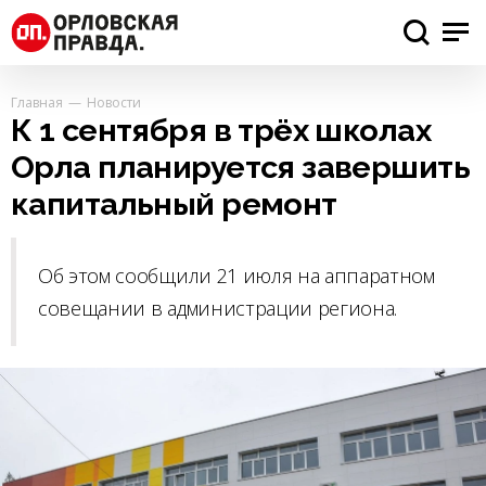
Главная
Новости
К 1 сентября в трёх школах
Орла планируется завершить
капитальный ремонт
Об этом сообщили 21 июля на аппаратном
совещании в администрации региона.