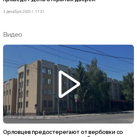
3 декабря 2025 г. 17:51
Видео
Орловцев предостерегают от вербовки со