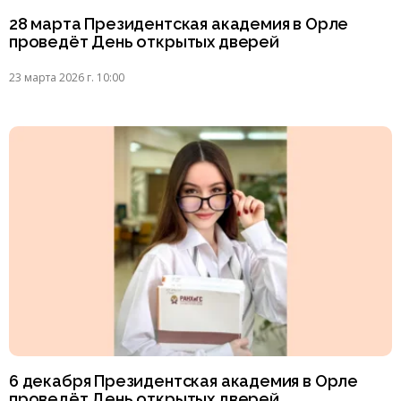
28 марта Президентская академия в Орле
проведёт День открытых дверей
23 марта 2026 г. 10:00
6 декабря Президентская академия в Орле
проведёт День открытых дверей