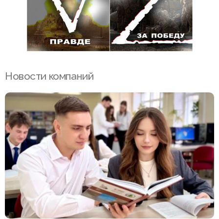
Новости компаний