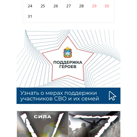
24
25
26
27
28
29
30
31