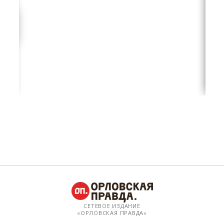
СЕТЕВОЕ ИЗДАНИЕ
«ОРЛОВСКАЯ ПРАВДА»