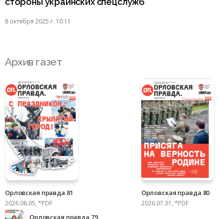
стороны украинских спецслужб
8 октября 2025 г. 10:11
Архив газет
Орловская правда 81
Орловская правда 80
2026.08.05, *PDF
2026.07.31, *PDF
Орловская правда 79