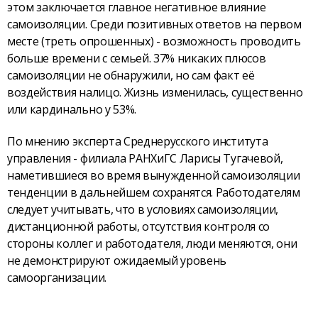
этом заключается главное негативное влияние
самоизоляции. Среди позитивных ответов на первом
месте (треть опрошенных) - возможность проводить
больше времени с семьей. 37% никаких плюсов
самоизоляции не обнаружили, но сам факт её
воздействия налицо. Жизнь изменилась, существенно
или кардинально у 53%.
По мнению эксперта Среднерусского института
управления - филиала РАНХиГС Ларисы Тугачевой,
наметившиеся во время вынужденной самоизоляции
тенденции в дальнейшем сохранятся. Работодателям
следует учитывать, что в условиях самоизоляции,
дистанционной работы, отсутствия контроля со
стороны коллег и работодателя, люди меняются, они
не демонстрируют ожидаемый уровень
самоорганизации.