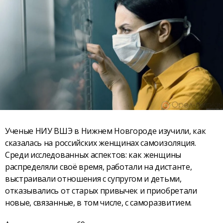
Ученые НИУ ВШЭ в Нижнем Новгороде изучили, как
сказалась на российских женщинах самоизоляция.
Среди исследованных аспектов: как женщины
распределяли своё время, работали на дистанте,
выстраивали отношения с супругом и детьми,
отказывались от старых привычек и приобретали
новые, связанные, в том числе, с саморазвитием.