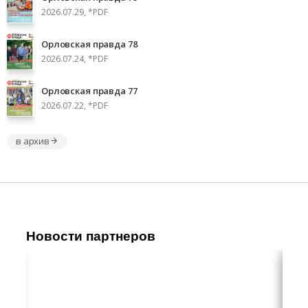
2026.07.29, *PDF
Орловская правда 78
2026.07.24, *PDF
Орловская правда 77
2026.07.22, *PDF
в архив
Новости партнеров