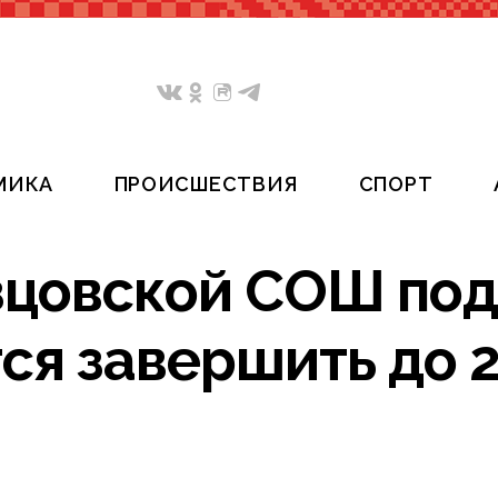
МИКА
ПРОИСШЕСТВИЯ
СПОРТ
зцовской СОШ под
ся завершить до 