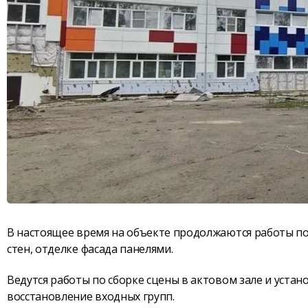
В настоящее время на объекте продолжаются работы по
стен, отделке фасада панелями.
Ведутся работы по сборке сцены в актовом зале и устан
восстановление входных групп.