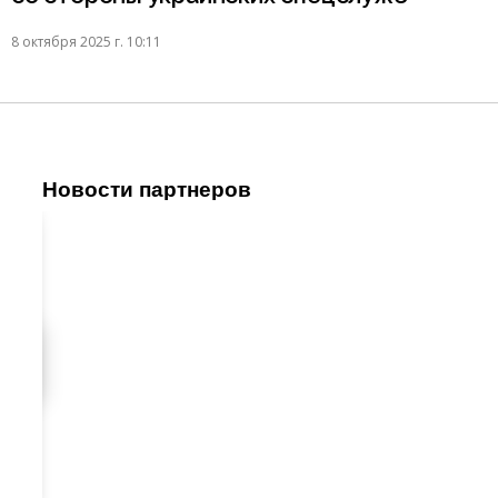
8 октября 2025 г. 10:11
Новости партнеров