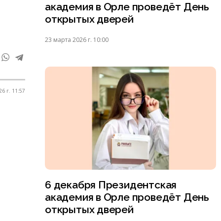
академия в Орле проведёт День
открытых дверей
23 марта 2026 г. 10:00
6 г. 11:57
6 декабря Президентская
академия в Орле проведёт День
открытых дверей