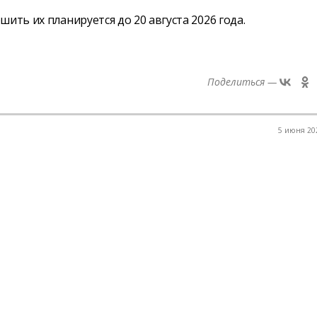
ить их планируется до 20 августа 2026 года.
Поделиться —
5 июня 202