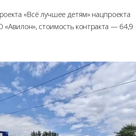
роекта «Всё лучшее детям» нацпроекта
 «Авилон», стоимость контракта — 64,9