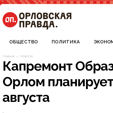
ОБЩЕСТВО
ПОЛИТИКА
ЭКОНО
Главная
Новости
Капремонт Обра
Орлом планирует
августа