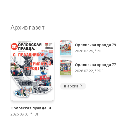
Архив газет
Орловская правда 79
2026.07.29, *PDF
Орловская правда 77
2026.07.22, *PDF
в архив
Орловская правда 81
2026.08.05, *PDF