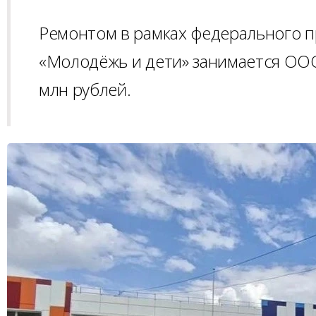
Ремонтом в рамках федерального п
«Молодёжь и дети» занимается ООО
млн рублей.