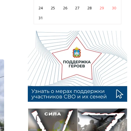
24
25
26
27
28
29
30
31