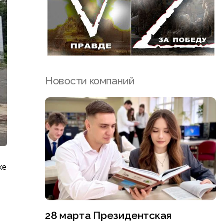
Новости компаний
ке
28 марта Президентская