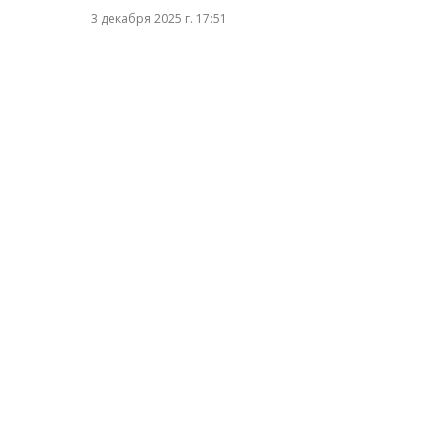
3 декабря 2025 г. 17:51