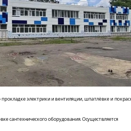
 прокладке электрики и вентиляции, шпатлёвке и покрас
овке сантехнического оборудования. Осуществляется