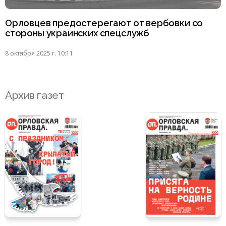
Орловцев предостерегают от вербовки со
стороны украинских спецслужб
8 октября 2025 г. 10:11
Архив газет