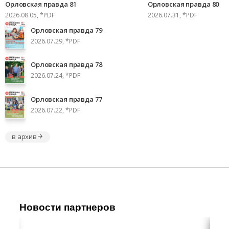
Орловская правда 81
Орловская правда 80
2026.08.05, *PDF
2026.07.31, *PDF
Орловская правда 79
2026.07.29, *PDF
Орловская правда 78
2026.07.24, *PDF
Орловская правда 77
2026.07.22, *PDF
в архив
Новости партнеров