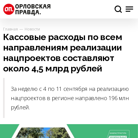
Главная
Новости
Кассовые расходы по всем
направлениям реализации
нацпроектов составляют
около 4,5 млрд рублей
За неделю с 4 по 11 сентября на реализацию
нацпроектов в регионе направлено 196 млн
рублей.