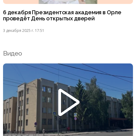
6 декабря Президентская академия в Орле
проведёт День открытых дверей
3 декабря 2025 г. 17:51
Видео