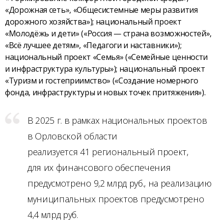
«Дорожная сеть», «Общесистемные меры развития
дорожного хозяйства»); национальный проект
«Молодёжь и дети» («Россия — страна возможностей»,
«Всё лучшее детям», «Педагоги и наставники»);
национальный проект «Семья» («Семейные ценности
и инфраструктура культуры»); национальный проект
«Туризм и гостеприимство» («Создание номерного
фонда, инфраструктуры и новых точек притяжения»).
В 2025 г. в рамках национальных проектов
в Орловской области
реализуется 41 региональный проект,
для их финансового обеспечения
предусмотрено 9,2 млрд руб., на реализацию
муниципальных проектов предусмотрено
4,4 млрд руб.