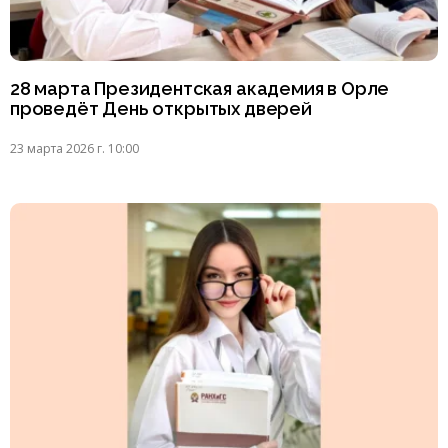
28 марта Президентская академия в Орле
проведёт День открытых дверей
23 марта 2026 г. 10:00