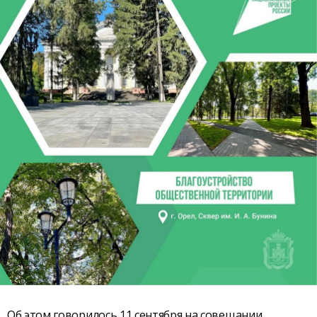
Об этом говорилось 11 сентября на совещании