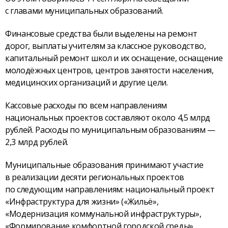
с главами муниципальных образований.
Финансовые средства были выделены на ремонт
дорог, выплаты учителям за классное руководство,
капитальный ремонт школ и их оснащение, оснащение
молодёжных центров, центров занятости населения,
медицинских организаций и другие цели.
Кассовые расходы по всем направлениям
национальных проектов составляют около 4,5 млрд
рублей. Расходы по муниципальным образованиям —
2,3 млрд рублей.
Муниципальные образования принимают участие
в реализации десяти региональных проектов
по следующим направлениям: национальный проект
«Инфраструктура для жизни» («Жильё»,
«Модернизация коммунальной инфраструктуры»,
«Формирование комфортной городской среды»,