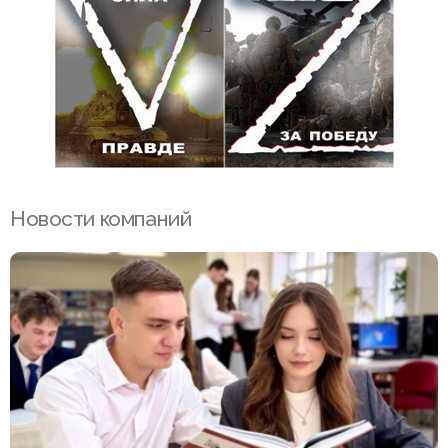
Новости компаний