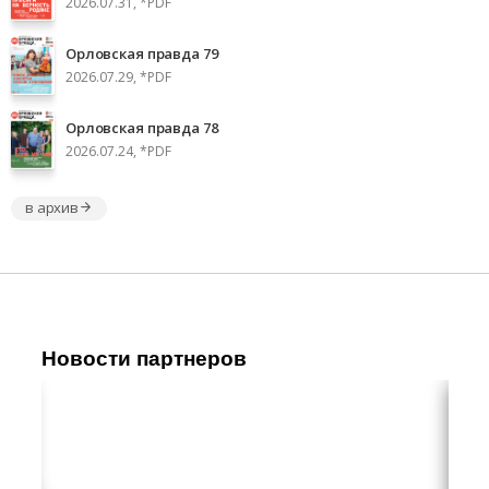
2026.07.31, *PDF
Орловская правда 79
2026.07.29, *PDF
Орловская правда 78
2026.07.24, *PDF
в архив
Новости партнеров