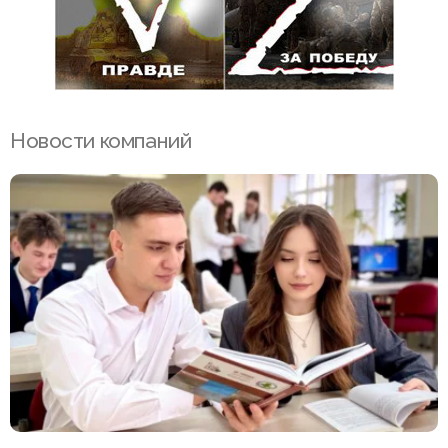
Новости компаний