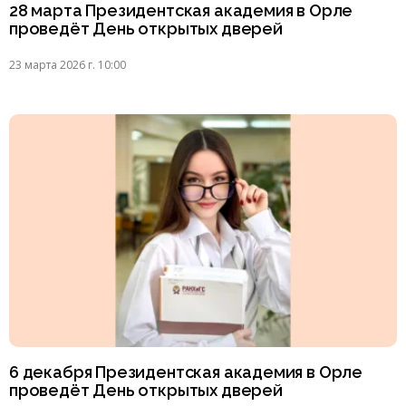
28 марта Президентская академия в Орле
проведёт День открытых дверей
23 марта 2026 г. 10:00
6 декабря Президентская академия в Орле
проведёт День открытых дверей