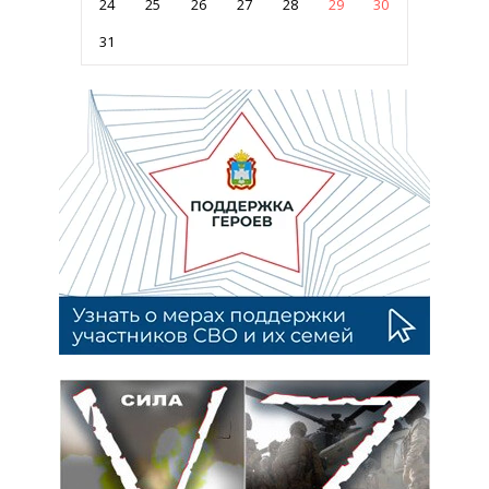
24
25
26
27
28
29
30
31