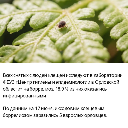
Всех снятых с людей клещей исследуют в лаборатории
ФБУЗ «Центр гигиены и эпидемиологии в Орловской
области» на боррелиоз, 18,9 % из них оказались
инфицированными.
По данным на 17 июня, иксодовым клещевым
боррелиозом заразились 5 взрослых орловцев.