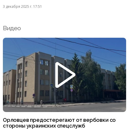
3 декабря 2025 г. 17:51
Видео
Орловцев предостерегают от вербовки со
стороны украинских спецслужб