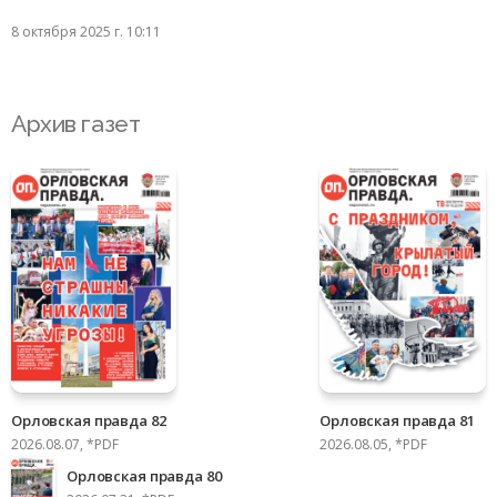
8 октября 2025 г. 10:11
Архив газет
Орловская правда 82
Орловская правда 81
2026.08.07, *PDF
2026.08.05, *PDF
Орловская правда 80