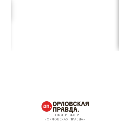
СЕТЕВОЕ ИЗДАНИЕ
«ОРЛОВСКАЯ ПРАВДА»