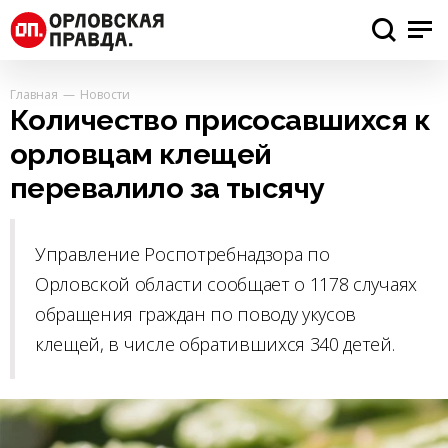
Главная
Новости
Количество присосавшихся к
орловцам клещей
перевалило за тысячу
Управление Роспотребнадзора по
Орловской области сообщает о 1178 случаях
обращения граждан по поводу укусов
клещей, в числе обратившихся 340 детей.