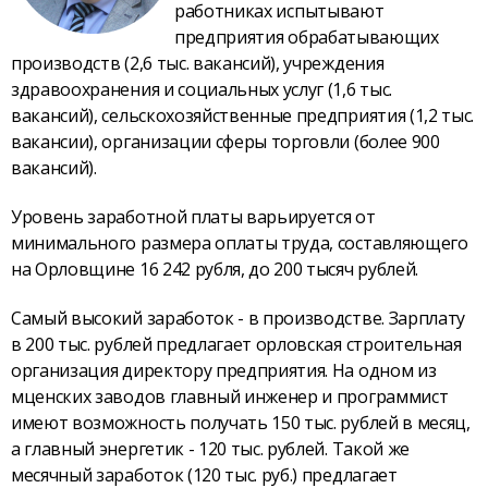
работниках испытывают
предприятия обрабатывающих
производств (2,6 тыс. вакансий), учреждения
здравоохранения и социальных услуг (1,6 тыс.
вакансий), сельскохозяйственные предприятия (1,2 тыс.
вакансии), организации сферы торговли (более 900
вакансий).
Уровень заработной платы варьируется от
минимального размера оплаты труда, составляющего
на Орловщине 16 242 рубля, до 200 тысяч рублей.
Самый высокий заработок - в производстве. Зарплату
в 200 тыс. рублей предлагает орловская строительная
организация директору предприятия. На одном из
мценских заводов главный инженер и программист
имеют возможность получать 150 тыс. рублей в месяц,
а главный энергетик - 120 тыс. рублей. Такой же
месячный заработок (120 тыс. руб.) предлагает