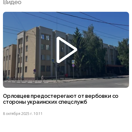
Видео
Орловцев предостерегают от вербовки со
стороны украинских спецслужб
8 октября 2025 г. 10:11