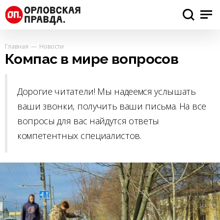
Главная
Новости
Компас в мире вопросов
Дорогие читатели! Мы надеемся услышать
ваши звонки, получить ваши письма. На все
вопросы для вас найдутся ответы
компетентных специалистов.