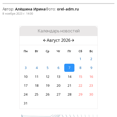
Автор:
Алёшина Ирина
Фото:
orel-adm.ru
8 ноября 2023 г. 14:00
Календарь новостей
Август 2026
Пн
Вт
Ср
Чт
Пт
Сб
Вс
1
2
3
4
5
6
7
8
9
10
11
12
13
14
15
16
17
18
19
20
21
22
23
24
25
26
27
28
29
30
31