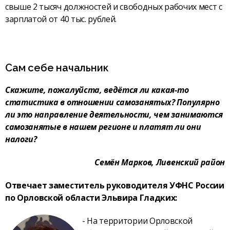
свыше 2 тысяч должностей и свободных рабочих мест с
зарплатой от 40 тыс. рублей.
Сам себе начальник
Скажите, пожалуйста, ведётся ли какая-то
статистика в отношении самозанятых? Популярно
ли это направление деятельности, чем занимаются
самозанятые в нашем регионе и платят ли они
налоги?
Семён Марков, Ливенский район
Отвечает заместитель руководителя УФНС России
по Орловской области Эльвира Гладких:
- На территории Орловской