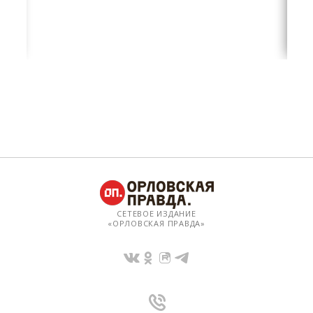
СЕТЕВОЕ ИЗДАНИЕ
«ОРЛОВСКАЯ ПРАВДА»