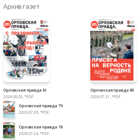
Архив газет
Орловская правда 81
Орловская правда 80
2026.08.05, *PDF
2026.07.31, *PDF
Орловская правда 79
2026.07.29, *PDF
Орловская правда 78
2026.07.24, *PDF