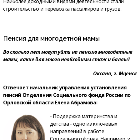
Наиболее доходными видами деятельности стали
строительство и перевозка пассажиров и грузов.
Пенсия для многодетной мамы
Во сколько лет могут уйти на пенсию многодетные
мамы, какие для этого необходимы стаж и баллы?
Оксана, г. Мценск
Отвечает начальник управления установления
пенсий Отделения Социального фонда России по
Орловской области Елена Абрамова:
- Поддержка материнства и
детства - одно из ключевых
направлений в работе
Социального фонда. Например, у