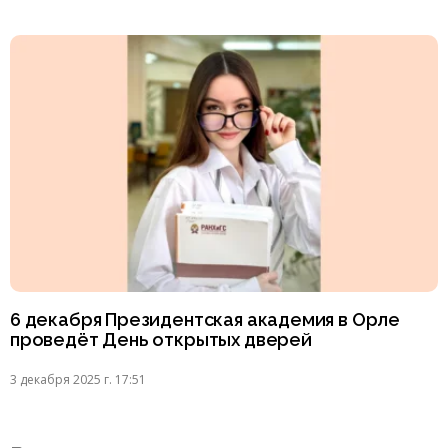
6 декабря Президентская академия в Орле
проведёт День открытых дверей
3 декабря 2025 г. 17:51