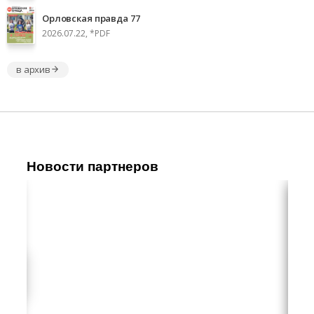
Орловская правда 77
2026.07.22, *PDF
в архив
Новости партнеров