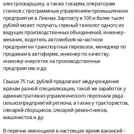
электросварщику, а также токарям, операторам
станков с программным управлением промышленное
предприятие в Ливнах. Зарплату в 100 и более тысяч
рублей может получать главный технолог одного из
ведущих производственных объединений, инженер-
механик, водитель автомобиля на частном
предприятии транспортных перевозок, менеджер по
продажам в автофирме, инженер по качеству,
инженер-энергетик на производственных
предприятиях и др.
Свыше 75 тыс. рублей предлагают медучреждения
врачам разной специализации, такой же заработок у
административно-управленческого персонала ряда
сельхозпредприятий региона, а также у трактористов,
слесарей-сборщиков, слесарей-ремонтников,
машинистов и др.
В перечне имеющихся в настоящее время вакансий -