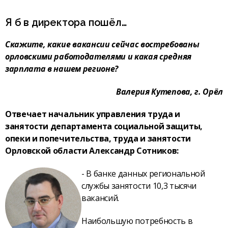
Я б в директора пошёл…
Скажите, какие вакансии сейчас востребованы
орловскими работодателями и какая средняя
зарплата в нашем регионе?
Валерия Кутепова, г. Орёл
Отвечает начальник управления труда и
занятости департамента социальной защиты,
опеки и попечительства, труда и занятости
Орловской области Александр Сотников:
- В банке данных региональной
службы занятости 10,3 тысячи
вакансий.
Наибольшую потребность в