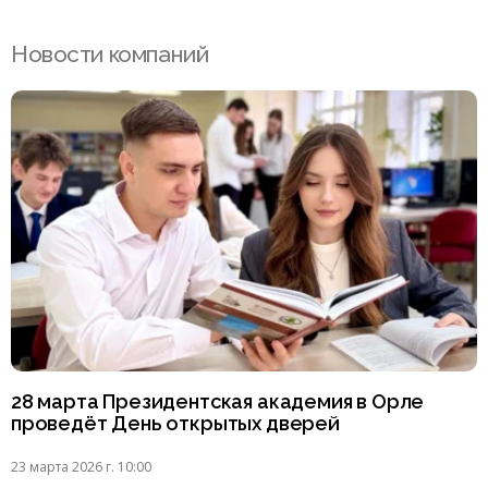
Новости компаний
28 марта Президентская академия в Орле
проведёт День открытых дверей
23 марта 2026 г. 10:00