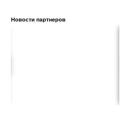
Новости партнеров