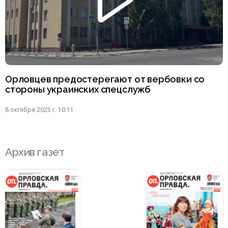
Орловцев предостерегают от вербовки со
стороны украинских спецслужб
8 октября 2025 г. 10:11
Архив газет