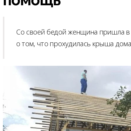
Со своей бедой женщина пришла в 
о том, что прохудилась крыша дома