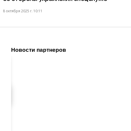
8 октября 2025 г. 10:11
Новости партнеров