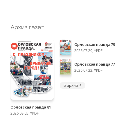
Архив газет
Орловская правда 79
2026.07.29, *PDF
Орловская правда 77
2026.07.22, *PDF
в архив
Орловская правда 81
2026.08.05, *PDF