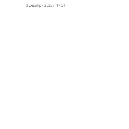
3 декабря 2025 г. 17:51