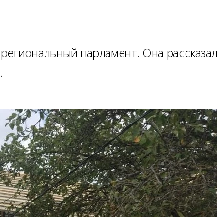
региональный парламент. Она рассказа
.