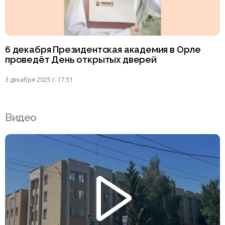
6 декабря Президентская академия в Орле
проведёт День открытых дверей
3 декабря 2025 г. 17:51
Видео