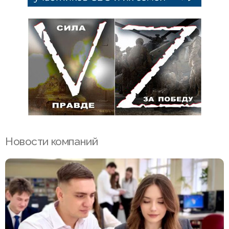
Новости компаний