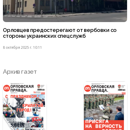
Орловцев предостерегают от вербовки со
стороны украинских спецслужб
8 октября 2025 г. 10:11
Архив газет