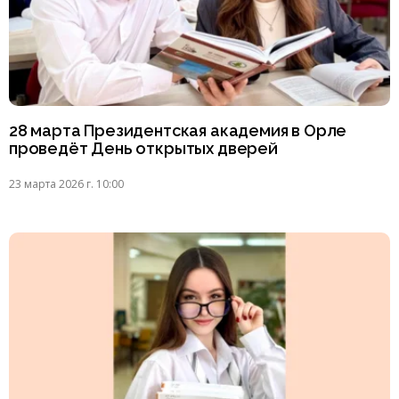
28 марта Президентская академия в Орле
проведёт День открытых дверей
23 марта 2026 г. 10:00