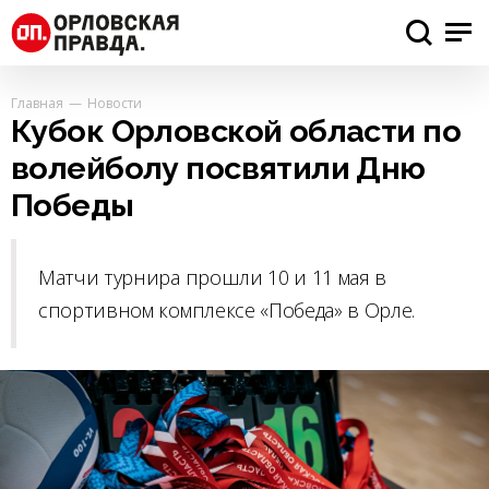
Главная
Новости
Кубок Орловской области по
волейболу посвятили Дню
Победы
Матчи турнира прошли 10 и 11 мая в
спортивном комплексе «Победа» в Орле.