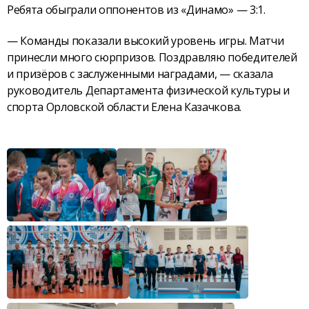
Ребята обыграли оппонентов из «Динамо» — 3:1.
— Команды показали высокий уровень игры. Матчи
принесли много сюрпризов. Поздравляю победителей
и призёров с заслуженными наградами, — сказала
руководитель Департамента физической культуры и
спорта Орловской области Елена Казачкова.