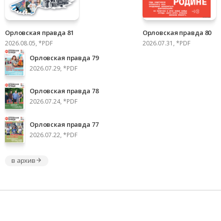
Орловская правда 81
Орловская правда 80
2026.08.05, *PDF
2026.07.31, *PDF
Орловская правда 79
2026.07.29, *PDF
Орловская правда 78
2026.07.24, *PDF
Орловская правда 77
2026.07.22, *PDF
в архив