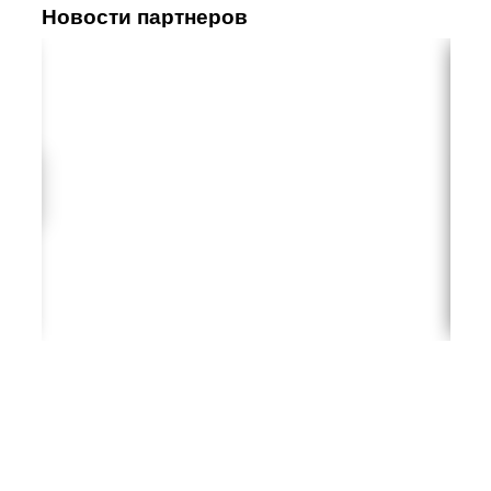
Новости партнеров