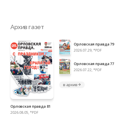
Архив газет
Орловская правда 79
2026.07.29, *PDF
Орловская правда 77
2026.07.22, *PDF
в архив
Орловская правда 81
2026.08.05, *PDF