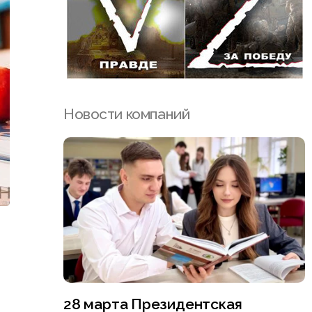
Новости компаний
28 марта Президентская