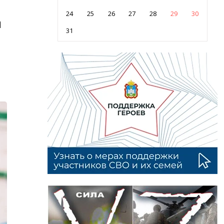
24
25
26
27
28
29
30
и
31