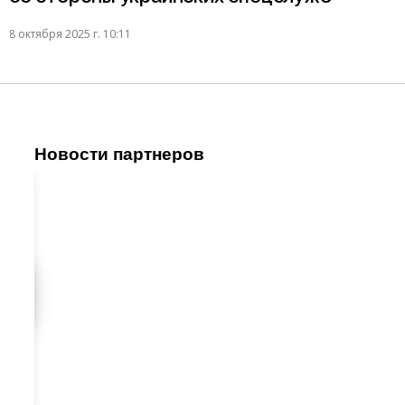
8 октября 2025 г. 10:11
Новости партнеров