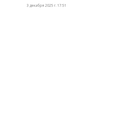
3 декабря 2025 г. 17:51