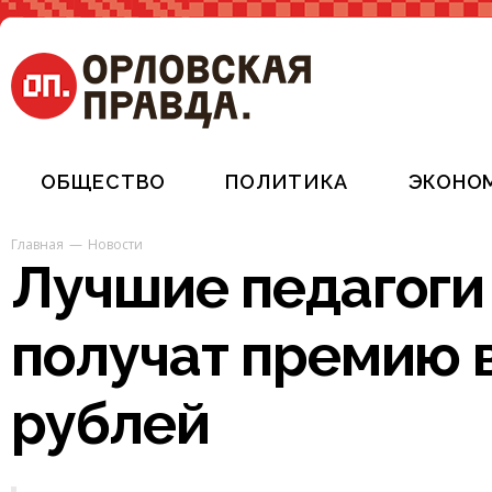
ОБЩЕСТВО
ПОЛИТИКА
ЭКОНО
Главная
Новости
Лучшие педагог
получат премию в
рублей