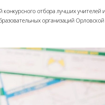
 конкурсного отбора лучших учителей 
образовательных организаций Орловской