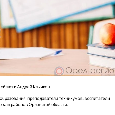
 области Андрей Клычков.
 образования, преподаватели техникумов, воспитатели
ова и районов Орловской области.