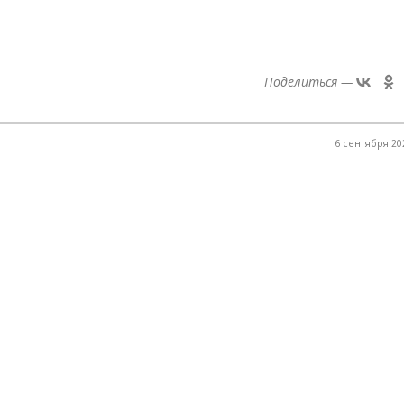
Поделиться —
6 сентября 202