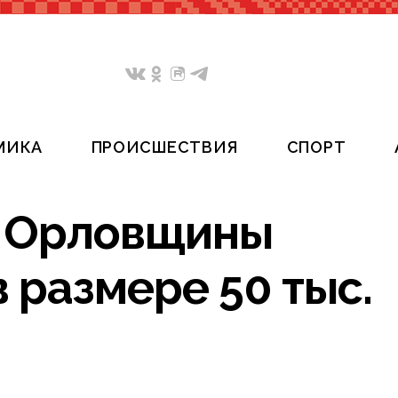
МИКА
ПРОИСШЕСТВИЯ
СПОРТ
и Орловщины
 размере 50 тыс.