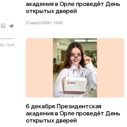
академия в Орле проведёт День
открытых дверей
23 марта 2026 г. 10:00
4 г. 16:41
6 декабря Президентская
академия в Орле проведёт День
открытых дверей