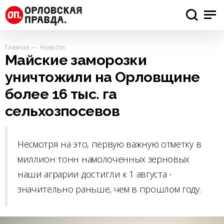
Главная
Новости
Майские заморозки
уничтожили на Орловщине
более 16 тыс. га
сельхозпосевов
Несмотря на это, первую важную отметку в
миллион тонн намолоченных зерновых
наши аграрии достигли к 1 августа -
значительно раньше, чем в прошлом году.