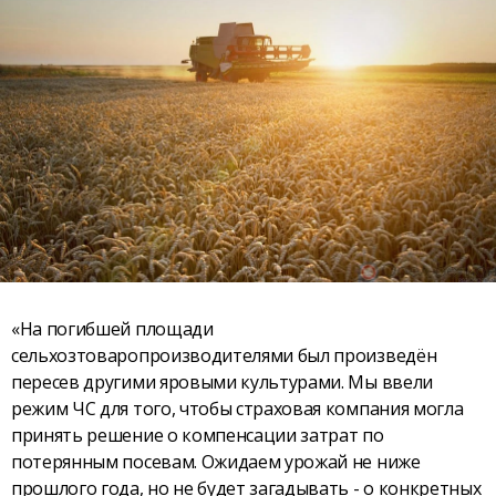
«На погибшей площади
сельхозтоваропроизводителями был произведён
пересев другими яровыми культурами. Мы ввели
режим ЧС для того, чтобы страховая компания могла
принять решение о компенсации затрат по
потерянным посевам. Ожидаем урожай не ниже
прошлого года, но не будет загадывать - о конкретных