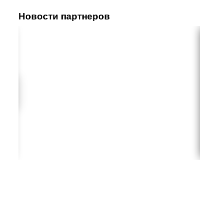
Новости партнеров