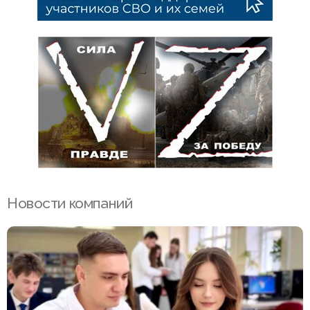
Новости компаний