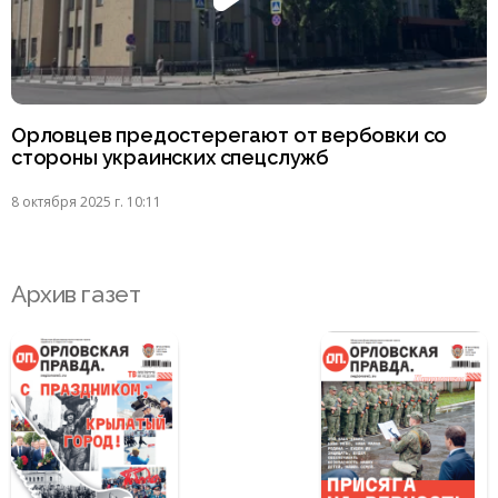
Орловцев предостерегают от вербовки со
стороны украинских спецслужб
8 октября 2025 г. 10:11
Архив газет