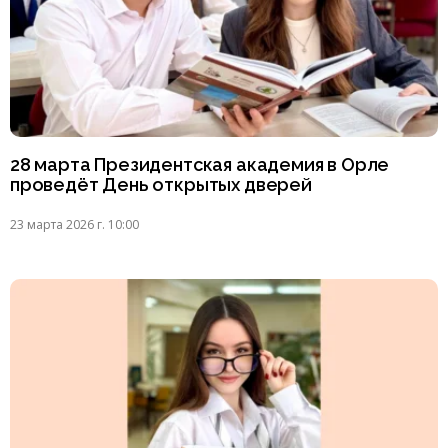
28 марта Президентская академия в Орле
проведёт День открытых дверей
23 марта 2026 г. 10:00