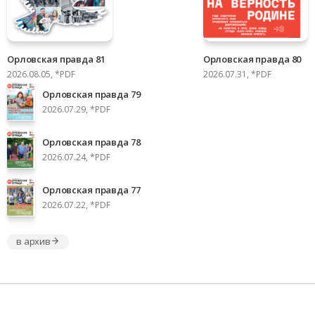
Орловская правда 81
Орловская правда 80
2026.08.05, *PDF
2026.07.31, *PDF
Орловская правда 79
2026.07.29, *PDF
Орловская правда 78
2026.07.24, *PDF
Орловская правда 77
2026.07.22, *PDF
в архив