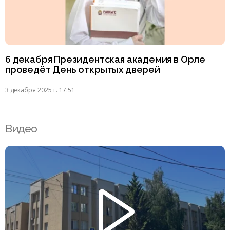
6 декабря Президентская академия в Орле
проведёт День открытых дверей
3 декабря 2025 г. 17:51
Видео