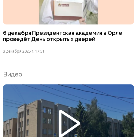
6 декабря Президентская академия в Орле
проведёт День открытых дверей
3 декабря 2025 г. 17:51
Видео