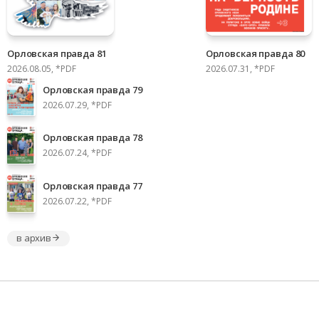
Орловская правда 81
Орловская правда 80
2026.08.05, *PDF
2026.07.31, *PDF
Орловская правда 79
2026.07.29, *PDF
Орловская правда 78
2026.07.24, *PDF
Орловская правда 77
2026.07.22, *PDF
в архив