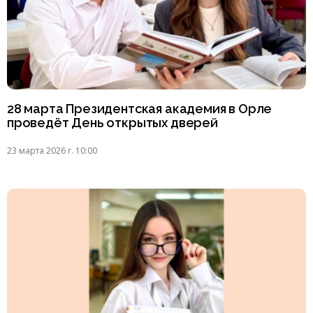
28 марта Президентская академия в Орле
проведёт День открытых дверей
23 марта 2026 г. 10:00