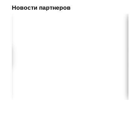
Новости партнеров