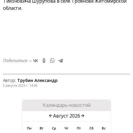
Тихоновича Шурупова в селе Троянове Житомирской
области.
Поделиться —
Автор:
Трубин Александр
5 августа 2023 г. 14:00
Календарь новостей
Август 2026
Пн
Вт
Ср
Чт
Пт
Сб
Вс