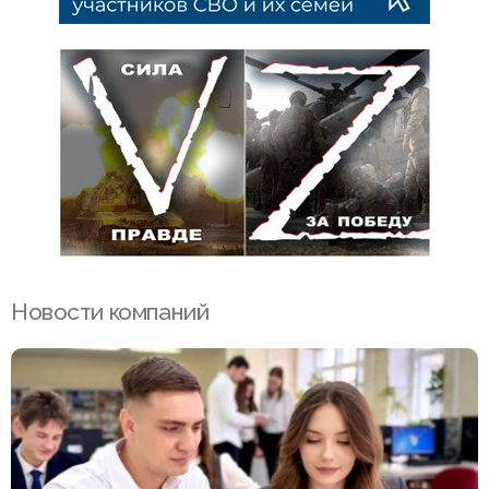
Новости компаний