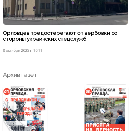
Орловцев предостерегают от вербовки со
стороны украинских спецслужб
8 октября 2025 г. 10:11
Архив газет