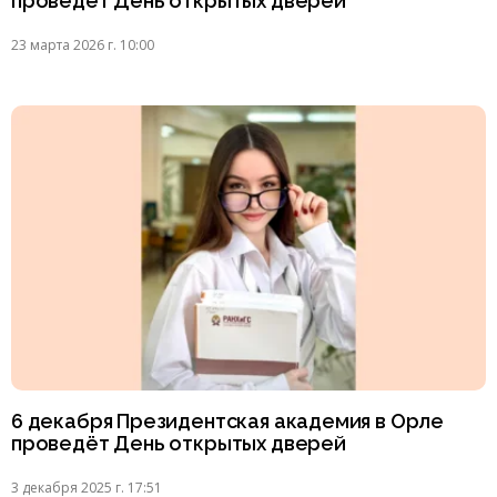
проведёт День открытых дверей
23 марта 2026 г. 10:00
6 декабря Президентская академия в Орле
проведёт День открытых дверей
3 декабря 2025 г. 17:51