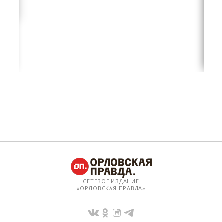
СЕТЕВОЕ ИЗДАНИЕ
«ОРЛОВСКАЯ ПРАВДА»