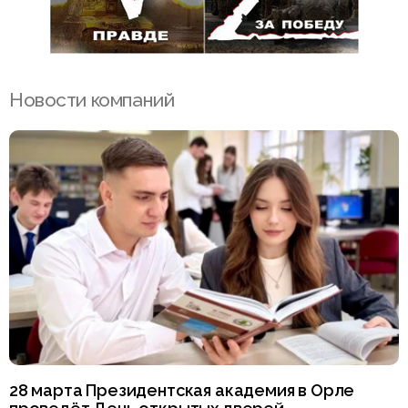
Новости компаний
28 марта Президентская академия в Орле