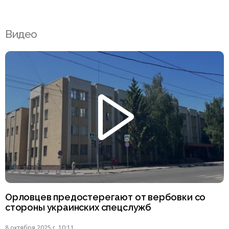
Видео
Орловцев предостерегают от вербовки со
стороны украинских спецслужб
8 октября 2025 г. 10:11