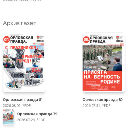
Архив газет
Орловская правда 81
Орловская правда 80
2026.08.05, *PDF
2026.07.31, *PDF
Орловская правда 79
2026.07.29, *PDF