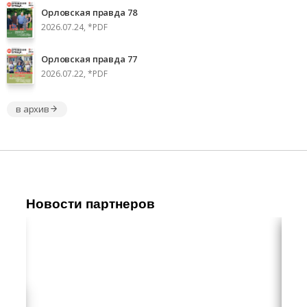
Орловская правда 78
2026.07.24, *PDF
Орловская правда 77
2026.07.22, *PDF
в архив
Новости партнеров