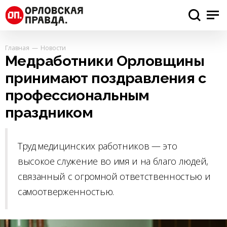
Главная
Новости
Медработники Орловщины
принимают поздравления с
профессиональным
праздником
Труд медицинских работников — это
высокое служение во имя и на благо людей,
связанный с огромной ответственностью и
самоотверженностью.