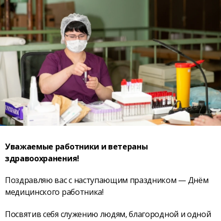
Уважаемые работники и ветераны
здравоохранения!
Поздравляю вас с наступающим праздником — Днём
медицинского работника!
Посвятив себя служению людям, благородной и одной