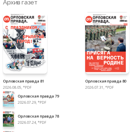
Архив газет
Орловская правда 81
Орловская правда 80
2026.08.05, *PDF
2026.07.31, *PDF
Орловская правда 79
2026.07.29, *PDF
Орловская правда 78
2026.07.24, *PDF