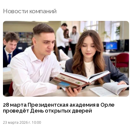
Новости компаний
28 марта Президентская академия в Орле
проведёт День открытых дверей
23 марта 2026 г. 10:00