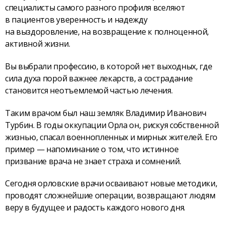
специалисты самого разного профиля вселяют
в пациентов уверенность и надежду
на выздоровление, на возвращение к полноценной,
активной жизни.
Вы выбрали профессию, в которой нет выходных, где
сила духа порой важнее лекарств, а сострадание
становится неотъемлемой частью лечения.
Таким врачом был наш земляк Владимир Иванович
Турбин. В годы оккупации Орла он, рискуя собственной
жизнью, спасал военнопленных и мирных жителей. Его
пример — напоминание о том, что истинное
призвание врача не знает страха и сомнений.
Сегодня орловские врачи осваивают новые методики,
проводят сложнейшие операции, возвращают людям
веру в будущее и радость каждого нового дня.