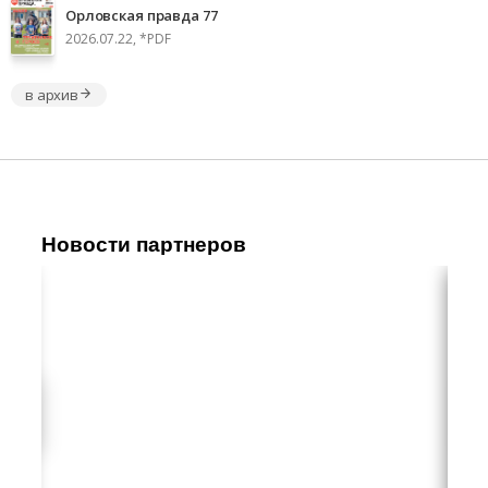
Орловская правда 77
2026.07.22, *PDF
в архив
Новости партнеров