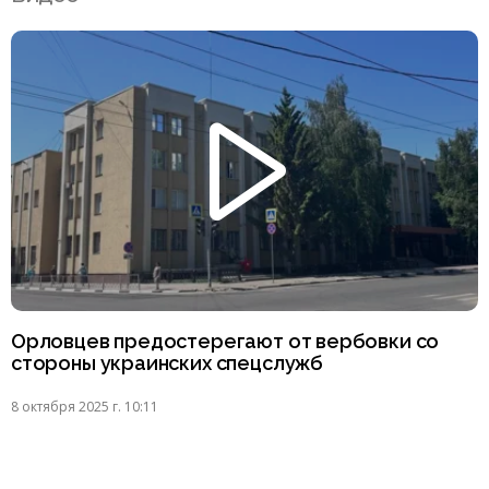
Орловцев предостерегают от вербовки со
стороны украинских спецслужб
8 октября 2025 г. 10:11