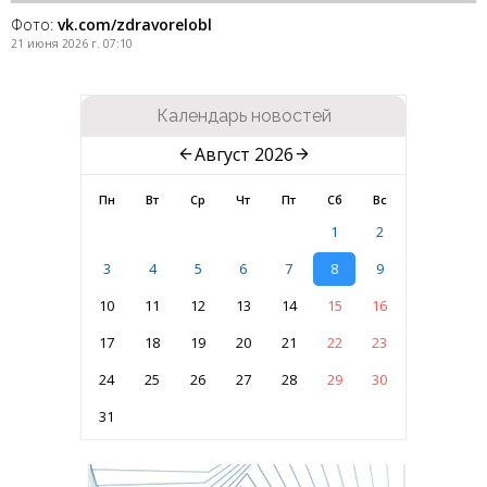
Фото:
vk.com/zdravorelobl
21 июня 2026 г. 07:10
Календарь новостей
Август 2026
Пн
Вт
Ср
Чт
Пт
Сб
Вс
1
2
3
4
5
6
7
8
9
10
11
12
13
14
15
16
17
18
19
20
21
22
23
24
25
26
27
28
29
30
31