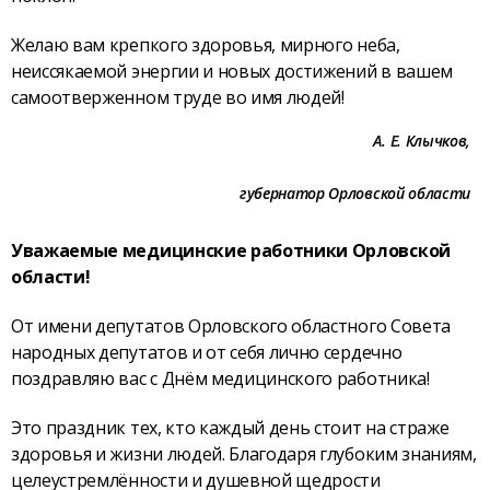
Желаю вам крепкого здоровья, мирного неба,
неиссякаемой энергии и новых достижений в вашем
самоотверженном труде во имя людей!
А. Е. Клычков,
губернатор Орловской области
Уважаемые медицинские работники Орловской
области!
От имени депутатов Орловского областного Совета
народных депутатов и от себя лично сердечно
поздравляю вас с Днём медицинского работника!
Это праздник тех, кто каждый день стоит на страже
здоровья и жизни людей. Благодаря глубоким знаниям,
целеустремлённости и душевной щедрости