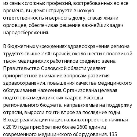
из самых сложных профессий, востребованных во все
времена, вы демонстрируете высокую
ответственность и верность долгу, спасая жизни
орловцев, обеспечивая решение важнейших задач
народосбережения.
В бюджетных учреждениях здравоохранения региона
трудятся свыше 2700 врачей, около шести с половиной
тысяч медицинских работников среднего звена.
Правительство Орловской области уделяет
приоритетное внимание вопросам развития
здравоохранения, повышения качества медицинского
обслуживания населения. Организована целевая
подготовка медицинских кадров. Расходы
регионального бюджета, направляемые на поддержку
отрасли, выросли почти втрое за последние годы.
В ходе реализации национальных проектов начиная
с 2019 года приобретено более 2600 единиц
современного медицинского оборудования, 135