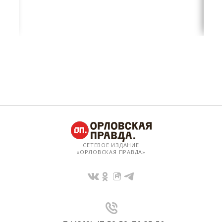
СЕТЕВОЕ ИЗДАНИЕ
«ОРЛОВСКАЯ ПРАВДА»