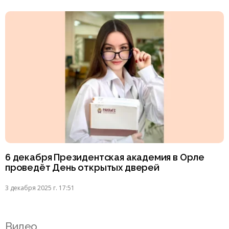
6 декабря Президентская академия в Орле
проведёт День открытых дверей
3 декабря 2025 г. 17:51
Видео