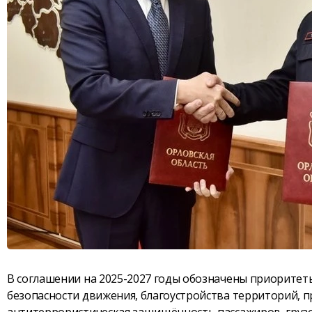
В соглашении на 2025-2027 годы обозначены приоритет
безопасности движения, благоустройства территорий, п