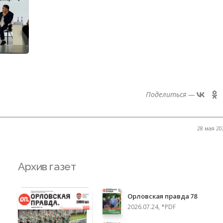
Поделиться —
28 мая 202
Архив газет
Орловская правда 78
2026.07.24, *PDF