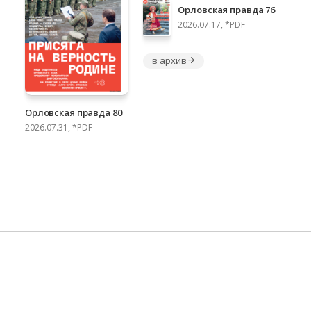
Орловская правда 76
2026.07.17, *PDF
в архив
Орловская правда 80
2026.07.31, *PDF