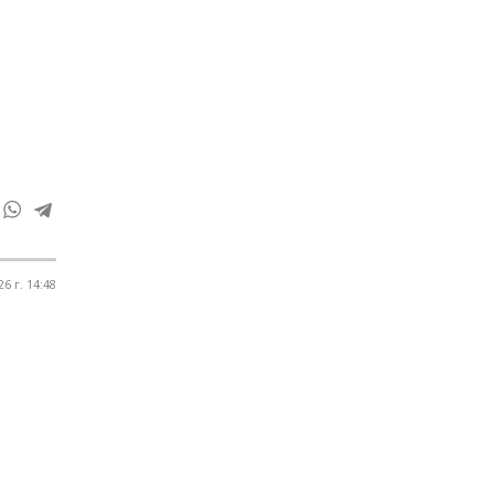
6 г. 14:48