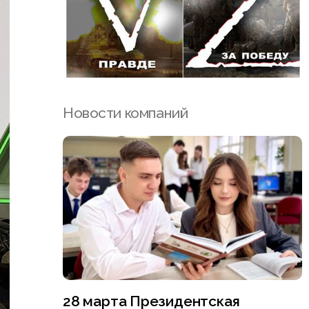
Новости компаний
28 марта Президентская