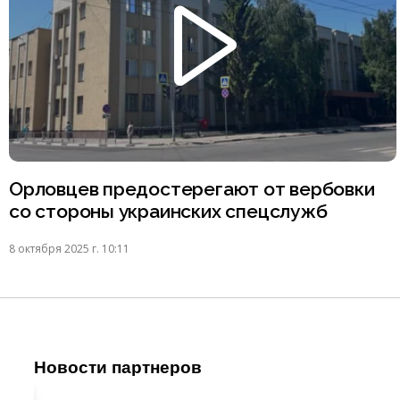
Орловцев предостерегают от вербовки
со стороны украинских спецслужб
8 октября 2025 г. 10:11
Новости партнеров