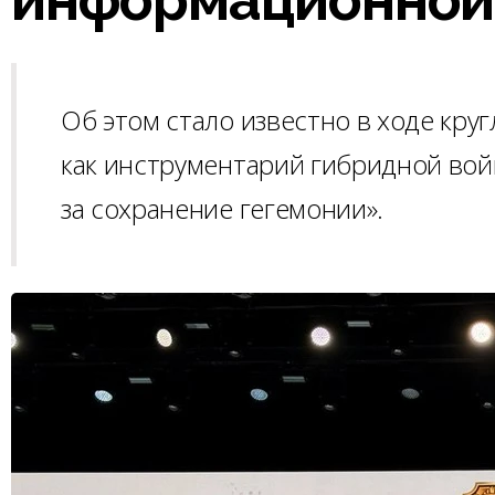
Об этом стало известно в ходе кру
как инструментарий гибридной во
за сохранение гегемонии».