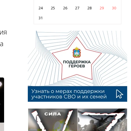
24
25
26
27
28
29
30
31
ия
а