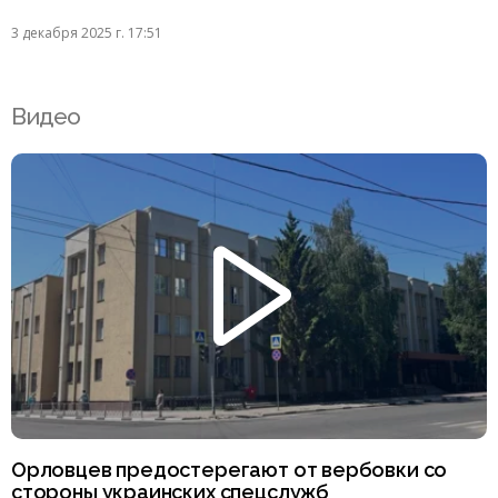
3 декабря 2025 г. 17:51
Видео
Орловцев предостерегают от вербовки со
стороны украинских спецслужб