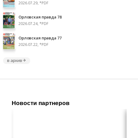
2026.07.29, *PDF
Орловская правда 78
2026.07.24, *PDF
Орловская правда 77
2026.07.22, *PDF
в архив
Новости партнеров