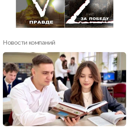
Новости компаний