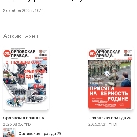
8 октября 2025 г. 10:11
Архив газет
Орловская правда 81
Орловская правда 80
2026.08.05, *PDF
2026.07.31, *PDF
Орловская правда 79