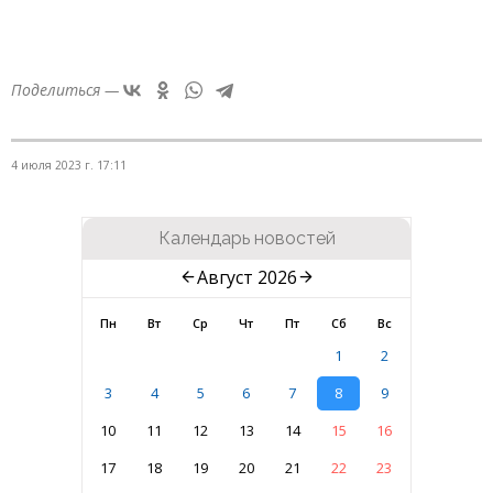
Поделиться —
4 июля 2023 г. 17:11
Календарь новостей
Август 2026
Пн
Вт
Ср
Чт
Пт
Сб
Вс
1
2
3
4
5
6
7
8
9
10
11
12
13
14
15
16
17
18
19
20
21
22
23