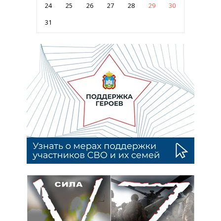
24
25
26
27
28
29
30
31