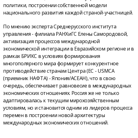
политики, построении собственной модели
национального развития каждой страной-участницей.
По мнению эксперта Среднерусского института
управления - филиала РАНХиГС Елены Самородовой,
активизация процессов международной
экономической интеграции в Евразийском регионе и в
рамках БРИКС в условиях формирования
многополярного мира формирует конкурентное
противодействие странам Центра (ЕС - USMCA
(приемник НАФТА) - Япония/АСЕАН), что в свою
очередь, обеспечивает равновесие в международных
экономических отношениях. Россия же не только
адаптировалась к текущим мирохозяйственным
условиям, но и становится одним из лидеров процесса
перемен в построении новой архитектуры
международных экономических отношений.