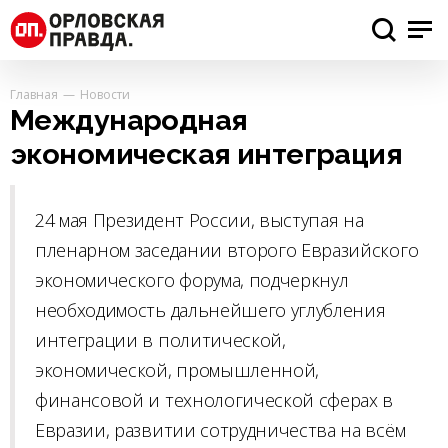
Главная
Новости
Международная
экономическая интеграция
24 мая Президент России, выступая на
пленарном заседании второго Евразийского
экономического форума, подчеркнул
необходимость дальнейшего углубления
интеграции в политической,
экономической, промышленной,
финансовой и технологической сферах в
Евразии, развитии сотрудничества на всём