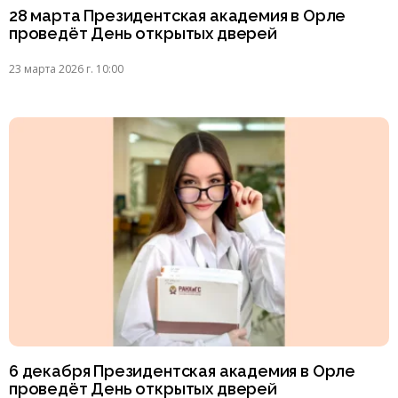
28 марта Президентская академия в Орле
проведёт День открытых дверей
23 марта 2026 г. 10:00
6 декабря Президентская академия в Орле
проведёт День открытых дверей