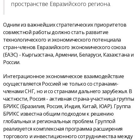
пространстве Евразийского региона.
Одним из важнейших стратегических приоритетов
совместной работы должно стать развитие
технологического и экономического потенциала
стран-членов Евразийского экономического союза
(ЕАЭС) - Кыргызстана, Армении, Беларуси, Казахстана и
России.
Интеграционное экономическое взаимодействие
осуществляется Россией не только со странами-
членами СНГ, но и со странами дальнего зарубежья. В
частности, Россия - активная страна-участница группы
БРИКС (Бразилия, Россия, Индия, Китай, ЮАР). Группа
БРИКС известна общим подходом к решению
глобальных и региональных проблем. Группой
реализуется комплексная программа расширения
торгового и инвестиционного сотрудничества между