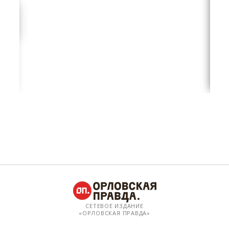
СЕТЕВОЕ ИЗДАНИЕ
«ОРЛОВСКАЯ ПРАВДА»