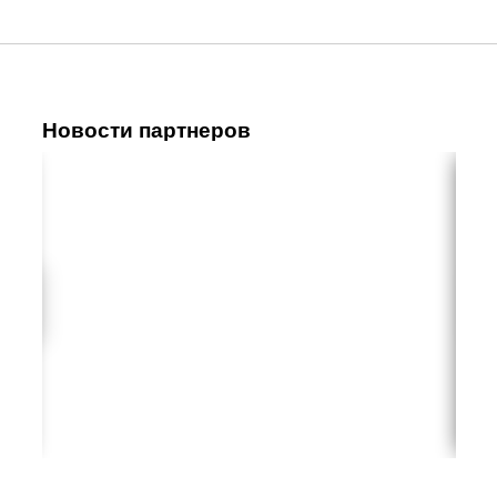
Новости партнеров