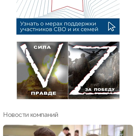
Новости компаний