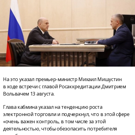
На это указал премьер-министр Михаил Мишустин
в ходе встречи с главой Росаккредитации Дмитрием
Вольвачем 13 августа.
Глава кабмина указал на тенденцию роста
электронной торговли и подчеркнул, что в этой сфере
«очень важен контроль, в том числе за этой
деятельностью, чтобы обезопасить потребителя