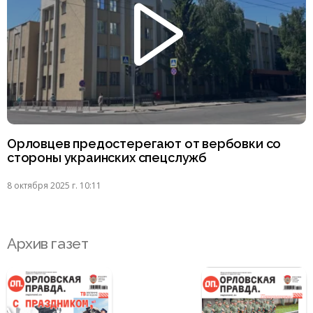
Орловцев предостерегают от вербовки со
стороны украинских спецслужб
8 октября 2025 г. 10:11
Архив газет