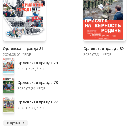
Орловская правда 81
Орловская правда 80
2026.08.05, *PDF
2026.07.31, *PDF
Орловская правда 79
2026.07.29, *PDF
Орловская правда 78
2026.07.24, *PDF
Орловская правда 77
2026.07.22, *PDF
в архив