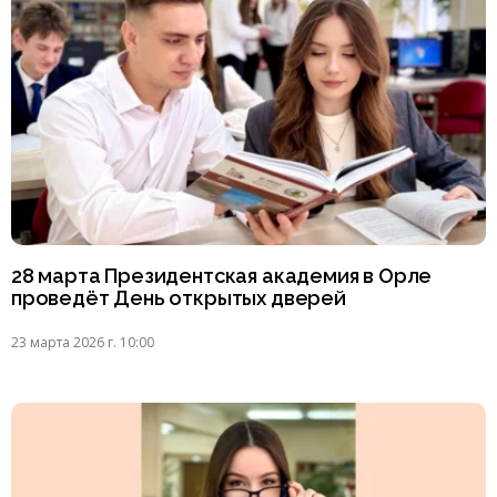
28 марта Президентская академия в Орле
проведёт День открытых дверей
23 марта 2026 г. 10:00