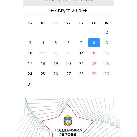
Август 2026
Пн
Вт
Ср
Чт
Пт
Сб
Вс
1
2
3
4
5
6
7
8
9
10
11
12
13
14
15
16
17
18
19
20
21
22
23
24
25
26
27
28
29
30
31