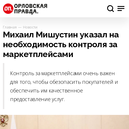
Главная
Новости
Михаил Мишустин указал на
необходимость контроля за
маркетплейсами
Контроль за маркетплейсами очень важен
для того, чтобы обезопасить покупателей и
обеспечить им качественное
предоставление услуг.