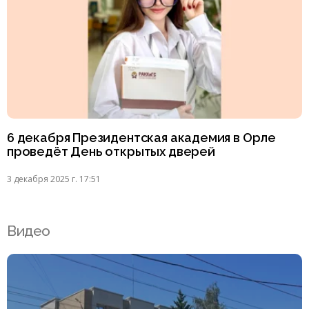
6 декабря Президентская академия в Орле
проведёт День открытых дверей
3 декабря 2025 г. 17:51
Видео