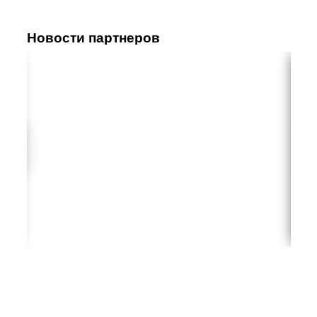
Новости партнеров