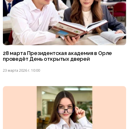
28 марта Президентская академия в Орле
проведёт День открытых дверей
23 марта 2026 г. 10:00