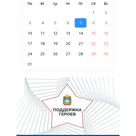
Пн
Вт
Ср
Чт
Пт
Сб
Вс
1
2
3
4
5
6
7
8
9
10
11
12
13
14
15
16
17
18
19
20
21
22
23
24
25
26
27
28
29
30
31