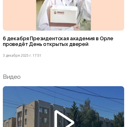
6 декабря Президентская академия в Орле
проведёт День открытых дверей
3 декабря 2025 г. 17:51
Видео