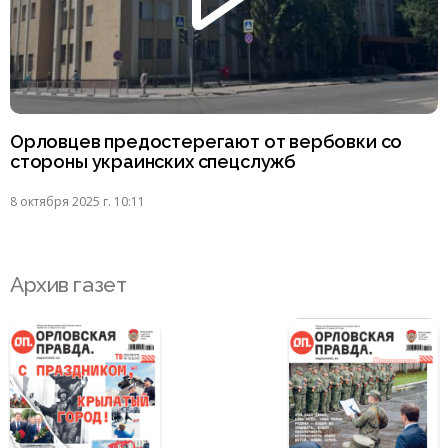
Орловцев предостерегают от вербовки со
стороны украинских спецслужб
8 октября 2025 г. 10:11
Архив газет