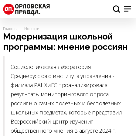
Главная
Новости
Модернизация школьной
программы: мнение россиян
Социологическая лаборатория
Среднерусского института управления -
филиала РАНХиГС проанализировала
результаты мониторингового опроса
россиян о самых полезных и бесполезных
школьных предметах, которые представил
Всероссийский центр изучения
общественного мнения в августе 2024 г.