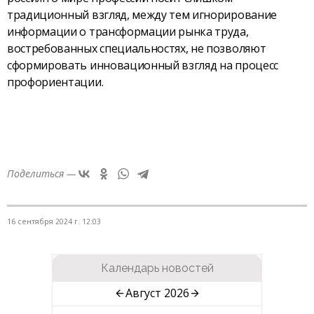
традиционный взгляд, между тем игнорирование
информации о трансформации рынка труда,
востребованных специальностях, не позволяют
сформировать инновационный взгляд на процесс
профориентации.
Поделиться —
16 сентября 2024 г. 12:03
Календарь новостей
Август 2026