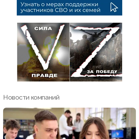
Новости компаний