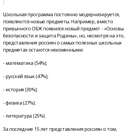
Школьная программа постоянно модернизируется,
появляются новые предметы. Например, вместо
привычного ОБЖ появился новый предмет - «Основы
безопасности и защита Родины», но, несмотря на это,
представления россиян о самых полезных школьных
предметах остаются неизменными:
- математика (54%);
- русский язык (47%);
- история (30%);
- физика (27%);
- литература (25%).
За последние 15 лет представления россиян о том,