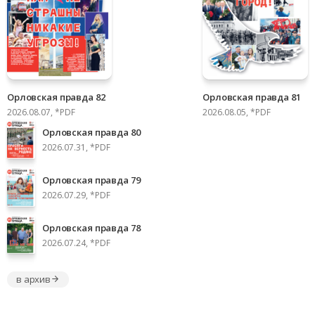
Орловская правда 82
Орловская правда 81
2026.08.07, *PDF
2026.08.05, *PDF
Орловская правда 80
2026.07.31, *PDF
Орловская правда 79
2026.07.29, *PDF
Орловская правда 78
2026.07.24, *PDF
в архив