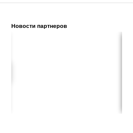
Новости партнеров