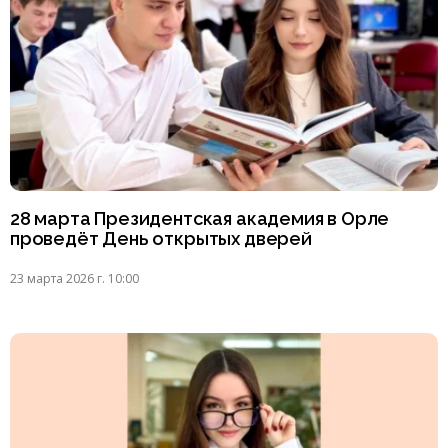
28 марта Президентская академия в Орле
проведёт День открытых дверей
23 марта 2026 г. 10:00