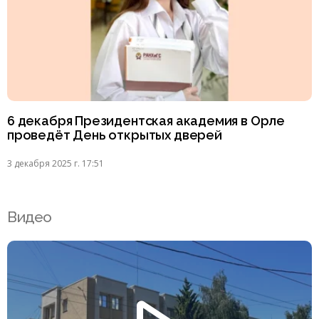
6 декабря Президентская академия в Орле
проведёт День открытых дверей
3 декабря 2025 г. 17:51
Видео