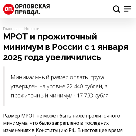
Главная
Новости
МРОТ и прожиточный
минимум в России с 1 января
2025 года увеличились
Минимальный размер оплаты труда
утвержден на уровне 22 440 рублей, а
прожиточный минимум - 17 733 рубля.
Размер МРОТ не может быть ниже прожиточного
минимума, что было закреплено в последних
изменениях в Конституцию РФ. В настоящее время