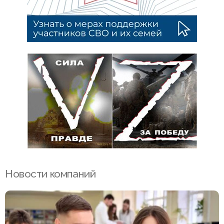
Новости компаний