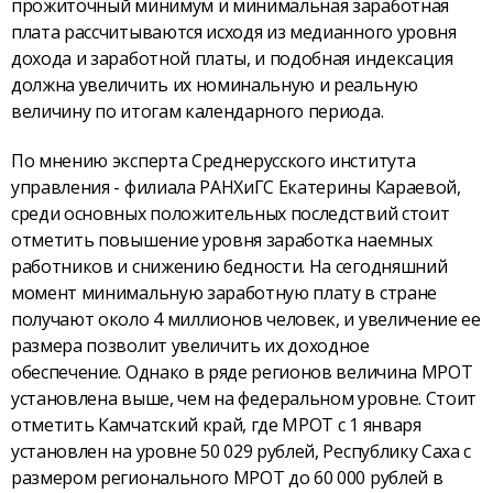
прожиточный минимум и минимальная заработная
плата рассчитываются исходя из медианного уровня
дохода и заработной платы, и подобная индексация
должна увеличить их номинальную и реальную
величину по итогам календарного периода.
По мнению эксперта Среднерусского института
управления - филиала РАНХиГС Екатерины Караевой,
среди основных положительных последствий стоит
отметить повышение уровня заработка наемных
работников и снижению бедности. На сегодняшний
момент минимальную заработную плату в стране
получают около 4 миллионов человек, и увеличение ее
размера позволит увеличить их доходное
обеспечение. Однако в ряде регионов величина МРОТ
установлена выше, чем на федеральном уровне. Стоит
отметить Камчатский край, где МРОТ с 1 января
установлен на уровне 50 029 рублей, Республику Саха с
размером регионального МРОТ до 60 000 рублей в