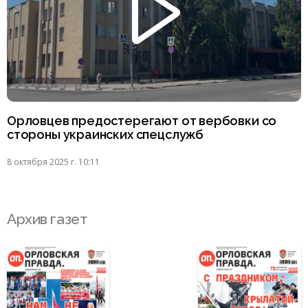
Орловцев предостерегают от вербовки со
стороны украинских спецслужб
8 октября 2025 г. 10:11
Архив газет