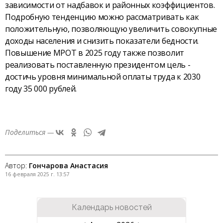
зависимости от надбавок и районных коэффициентов.
Подробную тенденцию можно рассматривать как
положительную, позволяющую увеличить совокупные
доходы населения и снизить показатели бедности.
Повышение МРОТ в 2025 году также позволит
реализовать поставленную президентом цель -
достичь уровня минимальной оплаты труда к 2030
году 35 000 рублей.
Поделиться —
Автор:
Гончарова Анастасия
16 февраля 2025 г. 13:57
Календарь новостей