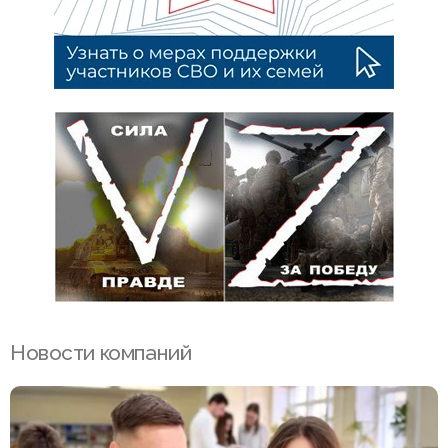
Новости компаний