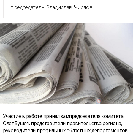
председатель Владислав Числов.
Участие в работе принял зампредседателя комитета
Олег Бушля, представители правительства региона,
руководители профильных областных департаментов