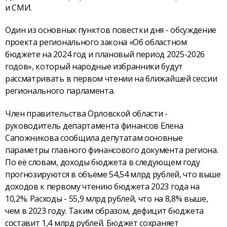
и СМИ.
Один из основных пунктов повестки дня - обсуждение
проекта регионального закона «Об областном
бюджете на 2024 год и плановый период 2025-2026
годов», который народные избранники будут
рассматривать в первом чтении на ближайшей сессии
регионального парламента.
Член правительства Орловской области -
руководитель департамента финансов Елена
Сапожникова сообщила депутатам основные
параметры главного финансового документа региона.
По её словам, доходы бюджета в следующем году
прогнозируются в объёме 54,54 млрд рублей, что выше
доходов к первому чтению бюджета 2023 года на
10,2%. Расходы - 55,9 млрд рублей, что на 8,8% выше,
чем в 2023 году. Таким образом, дефицит бюджета
составит 1,4 млрд рублей. Бюджет сохраняет