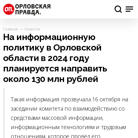
Главная
Новости
На информационную
политику в Орловской
области в 2024 году
планируется направить
около 130 млн рублей
Такая информация прозвучала 16 октября на
заседании комитета по взаимодействию со
средствами массовой информации,
информационным технологиям и трудовым
отношениям, которое провёл его