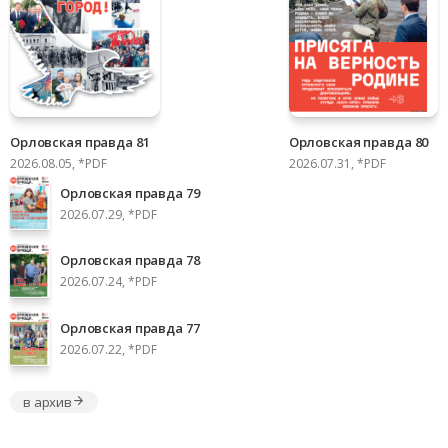
Орловская правда 81
Орловская правда 80
2026.08.05, *PDF
2026.07.31, *PDF
Орловская правда 79
2026.07.29, *PDF
Орловская правда 78
2026.07.24, *PDF
Орловская правда 77
2026.07.22, *PDF
в архив