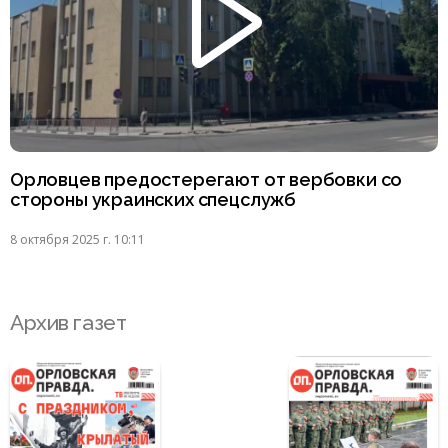
Орловцев предостерегают от вербовки со
стороны украинских спецслужб
8 октября 2025 г. 10:11
Архив газет