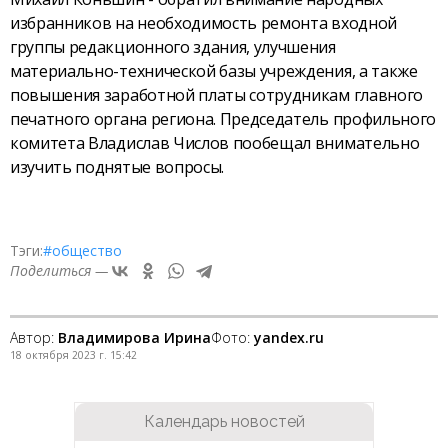
избранников на необходимость ремонта входной
группы редакционного здания, улучшения
материально-технической базы учреждения, а также
повышения заработной платы сотрудникам главного
печатного органа региона. Председатель профильного
комитета Владислав Числов пообещал внимательно
изучить поднятые вопросы.
Тэги:
#общество
Поделиться —
Автор:
Владимирова Ирина
Фото:
yandex.ru
18 октября 2023 г. 15:42
Календарь новостей