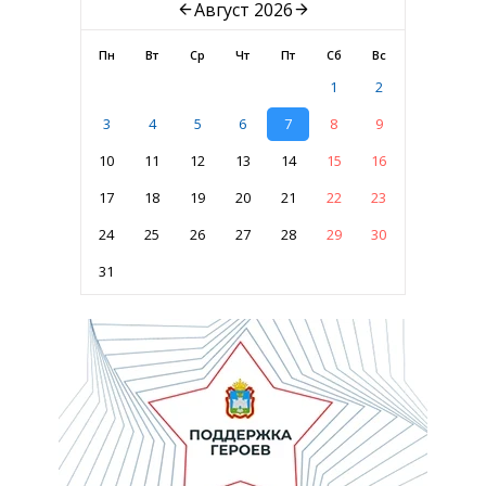
Август 2026
Пн
Вт
Ср
Чт
Пт
Сб
Вс
1
2
3
4
5
6
7
8
9
10
11
12
13
14
15
16
17
18
19
20
21
22
23
24
25
26
27
28
29
30
31