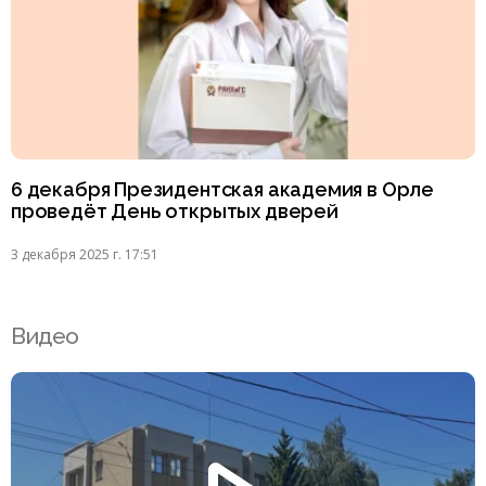
6 декабря Президентская академия в Орле
проведёт День открытых дверей
3 декабря 2025 г. 17:51
Видео