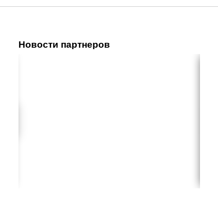
Новости партнеров