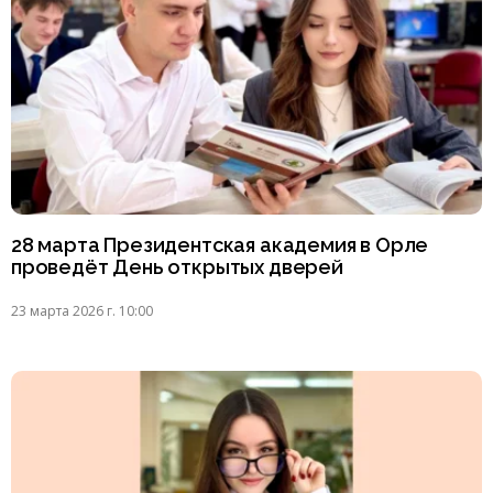
28 марта Президентская академия в Орле
проведёт День открытых дверей
23 марта 2026 г. 10:00