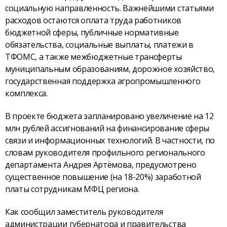
социальную направленность. Важнейшими статьями
расходов остаются оплата труда работников
бюджетной сферы, публичные нормативные
обязательства, социальные выплаты, платежи в
ТФОМС, а также межбюджетные трансферты
муниципальным образованиям, дорожное хозяйство,
государственная поддержка агропромышленного
комплекса.
В проекте бюджета запланировано увеличение на 12
млн рублей ассигнований на финансирование сферы
связи и информационных технологий. В частности, по
словам руководителя профильного регионального
департамента Андрея Артёмова, предусмотрено
существенное повышение (на 18-20%) заработной
платы сотрудникам МФЦ региона.
Как сообщил заместитель руководителя
администрации губернатора и правительства