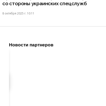
со стороны украинских спецслужб
8 октября 2025 г. 10:11
Новости партнеров