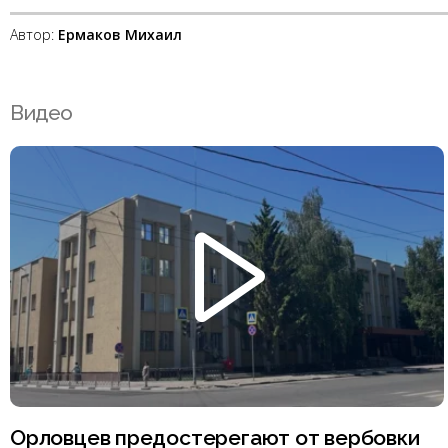
Автор:
Ермаков Михаил
Видео
Орловцев предостерегают от вербовки