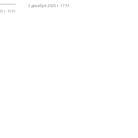
3 декабря 2025 г. 17:51
5 г. 15:01