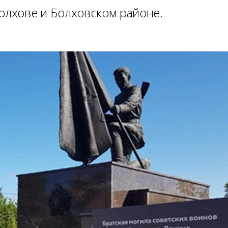
олхове и Болховском районе.