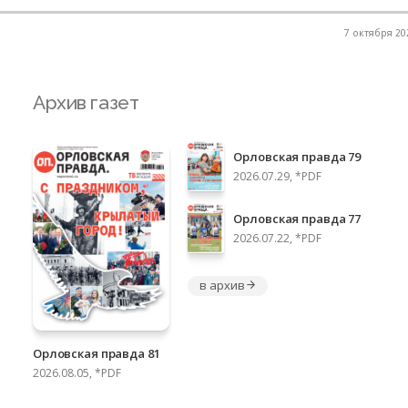
7 октября 202
Архив газет
Орловская правда 79
2026.07.29, *PDF
Орловская правда 77
2026.07.22, *PDF
в архив
Орловская правда 81
2026.08.05, *PDF