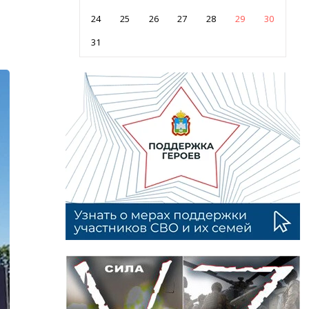
24
25
26
27
28
29
30
31