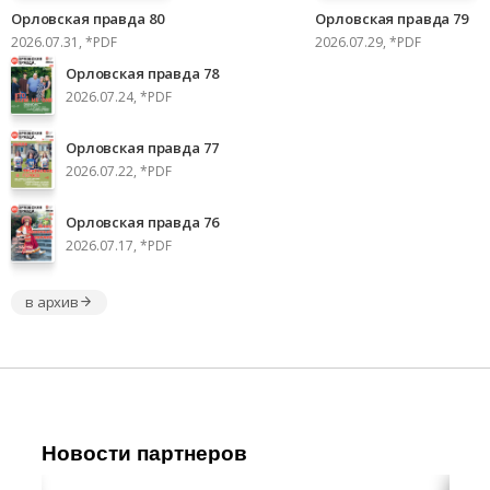
Орловская правда 80
Орловская правда 79
2026.07.31, *PDF
2026.07.29, *PDF
Орловская правда 78
2026.07.24, *PDF
Орловская правда 77
2026.07.22, *PDF
Орловская правда 76
2026.07.17, *PDF
в архив
Новости партнеров