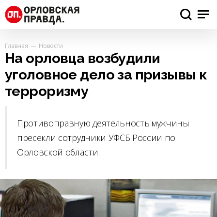
Главная
Новости
На орловца возбудили
уголовное дело за призывы к
терроризму
Противоправную деятельность мужчины
пресекли сотрудники УФСБ России по
Орловской области.