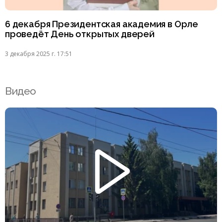
6 декабря Президентская академия в Орле
проведёт День открытых дверей
3 декабря 2025 г. 17:51
Видео