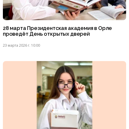
28 марта Президентская академия в Орле
проведёт День открытых дверей
23 марта 2026 г. 10:00