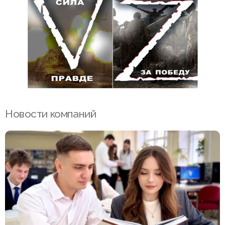
Новости компаний