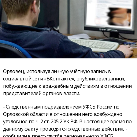
Орловец, используя личную учётную запись в
социальной сети «ВКонтакте», опубликовал записи,
побуждающие к враждебным действиям в отношении
представителей органов власти.
- Следственным подразделением УФСБ России по
Орловской области в отношении него возбуждено
уголовное по ч. 2 ст. 205.2 УК РФ. В настоящее время по
данному факту проводятся следственные действия, -
сообщили в пресс-службе регионального УФСБ.