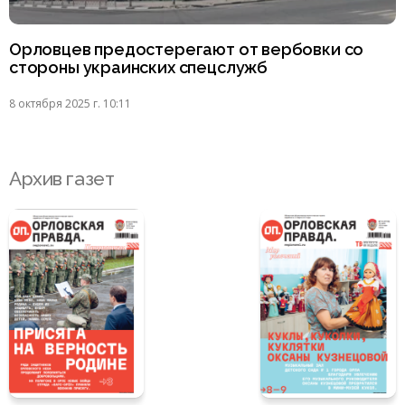
Орловцев предостерегают от вербовки со
стороны украинских спецслужб
8 октября 2025 г. 10:11
Архив газет