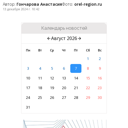
Автор:
Гончарова Анастасия
Фото:
orel-region.ru
13 декабря 2024 г. 10:42
Календарь новостей
Август 2026
Пн
Вт
Ср
Чт
Пт
Сб
Вс
1
2
3
4
5
6
7
8
9
10
11
12
13
14
15
16
17
18
19
20
21
22
23
24
25
26
27
28
29
30
31