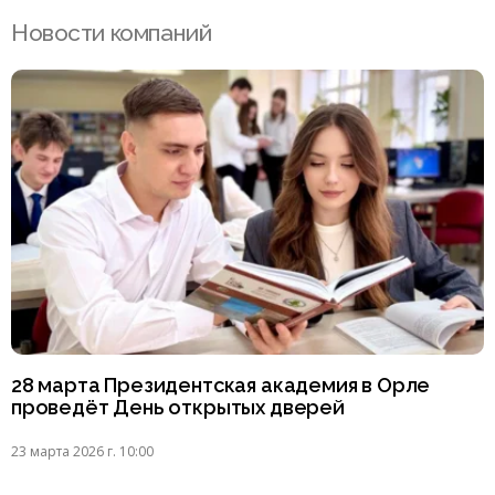
Новости компаний
28 марта Президентская академия в Орле
проведёт День открытых дверей
23 марта 2026 г. 10:00