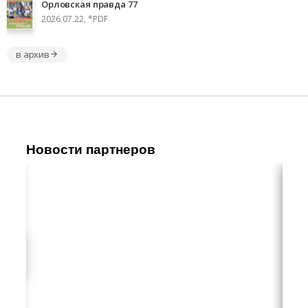
Орловская правда 77
2026.07.22, *PDF
в архив
Новости партнеров