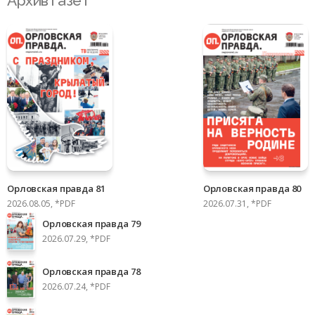
Архив газет
Орловская правда 81
Орловская правда 80
2026.08.05, *PDF
2026.07.31, *PDF
Орловская правда 79
2026.07.29, *PDF
Орловская правда 78
2026.07.24, *PDF