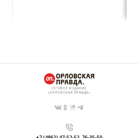
СЕТЕВОЕ ИЗДАНИЕ
«ОРЛОВСКАЯ ПРАВДА»
+7 (4862) 47-52-52
,
76-35-50