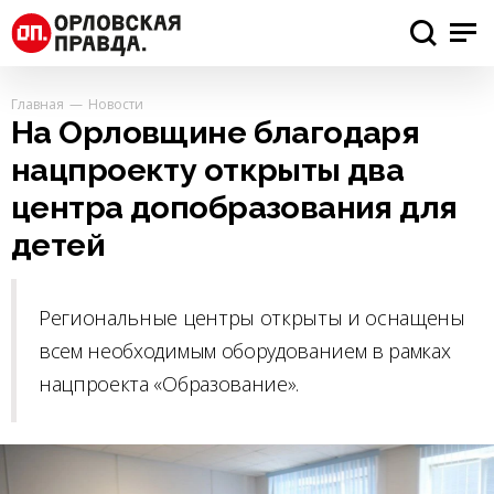
Главная
Новости
На Орловщине благодаря
нацпроекту открыты два
центра допобразования для
детей
Региональные центры открыты и оснащены
всем необходимым оборудованием в рамках
нацпроекта «Образование».