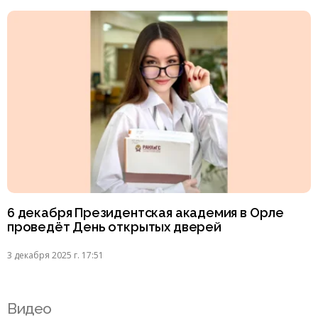
6 декабря Президентская академия в Орле
проведёт День открытых дверей
3 декабря 2025 г. 17:51
Видео