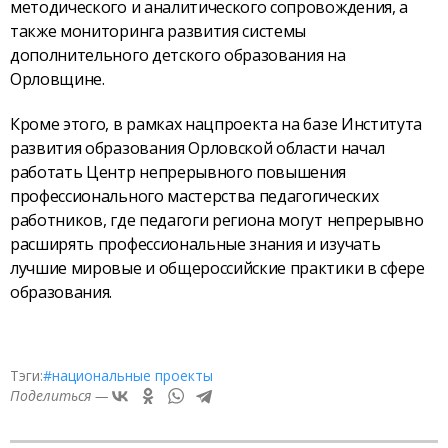
методического и аналитического сопровождения, а
также мониторинга развития системы
дополнительного детского образования на
Орловщине.
Кроме этого, в рамках нацпроекта на базе Института
развития образования Орловской области начал
работать Центр непрерывного повышения
профессионального мастерства педагогических
работников, где педагоги региона могут непрерывно
расширять профессиональные знания и изучать
лучшие мировые и общероссийские практики в сфере
образования.
Тэги:
#национальные проекты
Поделиться —