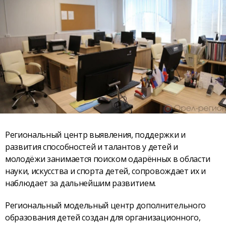
Региональный центр выявления, поддержки и
развития способностей и талантов у детей и
молодёжи занимается поиском одарённых в области
науки, искусства и спорта детей, сопровождает их и
наблюдает за дальнейшим развитием.
Региональный модельный центр дополнительного
образования детей создан для организационного,