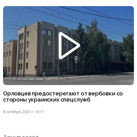
Орловцев предостерегают от вербовки со
стороны украинских спецслужб
8 октября 2025 г. 10:11