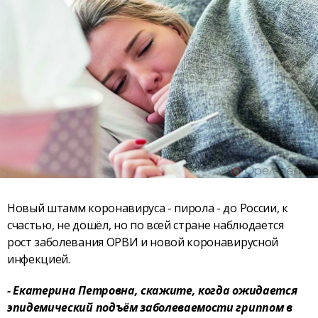
Новый штамм коронавируса - пирола - до России, к
счастью, не дошёл, но по всей стране наблюдается
рост заболевания ОРВИ и новой коронавирусной
инфекцией.
- Екатерина Петровна, скажите, когда ожидается
эпидемический подъём заболеваемости гриппом в