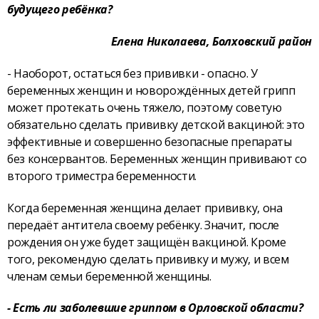
будущего ребёнка?
Елена Николаева, Болховский район
- Наоборот, остаться без прививки - опасно. У
беременных женщин и новорождённых детей грипп
может протекать очень тяжело, поэтому советую
обязательно сделать прививку детской вакциной: это
эффективные и совершенно безопасные препараты
без консервантов. Беременных женщин прививают со
второго триместра беременности.
Когда беременная женщина делает прививку, она
передаёт антитела своему ребёнку. Значит, после
рождения он уже будет защищён вакциной. Кроме
того, рекомендую сделать прививку и мужу, и всем
членам семьи беременной женщины.
- Есть ли заболевшие гриппом в Орловской области?