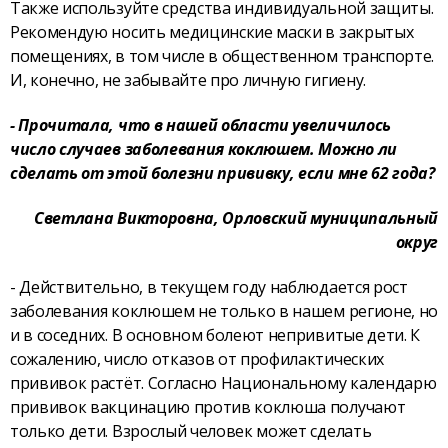
Также используйте средства индивидуальной защиты.
Рекомендую носить медицинские маски в закрытых
помещениях, в том числе в общественном транспорте.
И, конечно, не забывайте про личную гигиену.
- Прочитала, что в нашей области увеличилось
число случаев заболевания коклюшем. Можно ли
сделать от этой болезни прививку, если мне 62 года?
Светлана Викторовна, Орловский муниципальный
округ
- Действительно, в текущем году наблюдается рост
заболевания коклюшем не только в нашем регионе, но
и в соседних. В основном болеют непривитые дети. К
сожалению, число отказов от профилактических
прививок растёт. Согласно Национальному календарю
прививок вакцинацию против коклюша получают
только дети. Взрослый человек может сделать