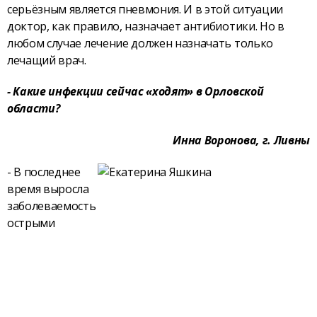
серьёзным является пневмония. И в этой ситуации
доктор, как правило, назначает антибиотики. Но в
любом случае лечение должен назначать только
лечащий врач.
- Какие инфекции сейчас «ходят» в Орловской
области?
Инна Воронова, г. Ливны
- В последнее
время выросла
заболеваемость
острыми