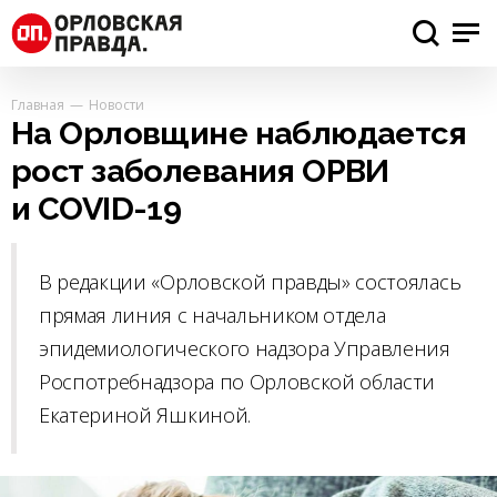
Главная
Новости
На Орловщине наблюдается
рост заболевания ОРВИ
и COVID-19
В редакции «Орловской правды» состоялась
прямая линия с начальником отдела
эпидемиологического надзора Управления
Роспотребнадзора по Орловской области
Екатериной Яшкиной.