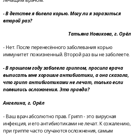
- В детстве я болела корью. Могу ли я заразиться
второй раз?
Татьяна Новикова, г. Орёл
- Нет. После перенесённого заболевания корью
иммунитет пожизненный. Второй раз вы не заболеете.
- В прошлом году заболела гриппом, просила врача
выписать мне хорошие антибиотики, а она сказала,
что грипп антибиотиками не лечат, только если
появились осложнения. Это правда?
Ангелина, г. Орёл
- Ваш врач абсолютно прав. Грипп - это вирусная
инфекция, и его антибиотиками не лечат. К сожалению,
при гриппе часто случаются осложнения, самым