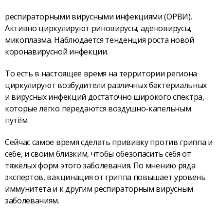
респираторными вирусными инфекциями (ОРВИ).
Активно циркулируют риновирусы, аденовирусы,
микоплазма. Наблюдается тенденция роста новой
коронавирусной инфекции.
То есть в настоящее время на территории региона
циркулируют возбудители различных бактериальных
и вирусных инфекций достаточно широкого спектра,
которые легко передаются воздушно-капельным
путём.
Сейчас самое время сделать прививку против гриппа и
себе, и своим близким, чтобы обезопасить себя от
тяжёлых форм этого заболевания. По мнению ряда
экспертов, вакцинация от гриппа повышает уровень
иммунитета и к другим респираторным вирусным
заболеваниям.