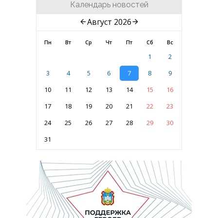
Календарь новостей
Август 2026
Пн
Вт
Ср
Чт
Пт
Сб
Вс
1
2
3
4
5
6
7
8
9
10
11
12
13
14
15
16
17
18
19
20
21
22
23
24
25
26
27
28
29
30
31