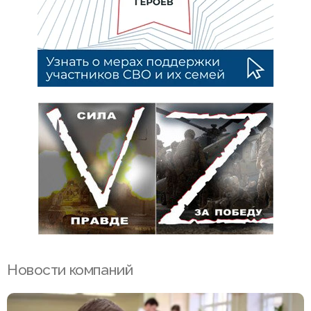
Новости компаний