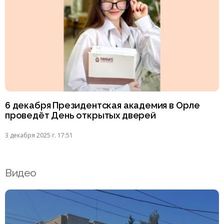
6 декабря Президентская академия в Орле
проведёт День открытых дверей
3 декабря 2025 г. 17:51
Видео