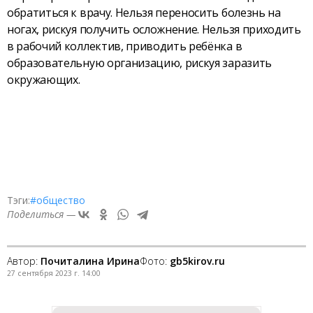
обратиться к врачу. Нельзя переносить болезнь на
ногах, рискуя получить осложнение. Нельзя приходить
в рабочий коллектив, приводить ребёнка в
образовательную организацию, рискуя заразить
окружающих.
Тэги:
#общество
Поделиться —
Автор:
Почиталина Ирина
Фото:
gb5kirov.ru
27 сентября 2023 г. 14:00