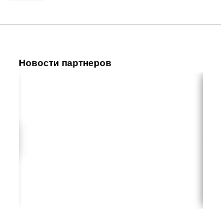
Новости партнеров