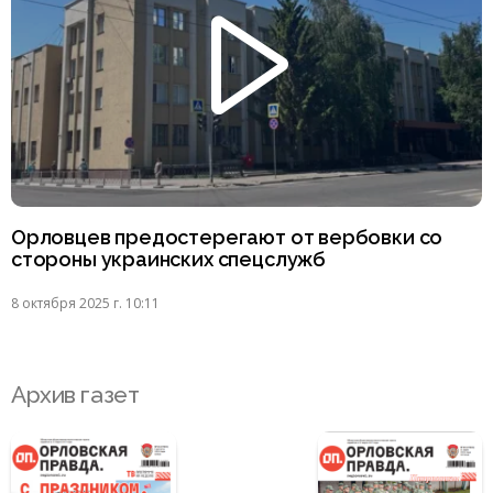
Орловцев предостерегают от вербовки со
стороны украинских спецслужб
8 октября 2025 г. 10:11
Архив газет