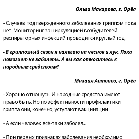
Ольга Макарова, г. Орёл
- Случаев подтверждённого заболевания гриппом пока
нет. Мониторинг за циркуляцией возбудителей
респираторных инфекций проводится круглый год.
- В гриппозный сезон я налегаю на чеснок и лук. Пока
помогает не заболеть. А вы как относитесь к
народным средствам?
Михаил Антонов, г. Орёл
- Хорошо отношусь. И народные средства имеют
право быть. Но по эффективности профилактики
гриппа они, конечно, уступают вакцинации.
- А если человек всё-таки заболел…
- При первых признаках заболевания необходимо