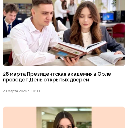
28 марта Президентская академия в Орле
проведёт День открытых дверей
23 марта 2026 г. 10:00