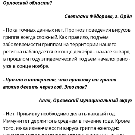
Орловской области?
Светлана Фёдорова, г. Орёл
- Пока точных данных нет. Прогноз поведения вирусов
гриппа всегда сложный. Как правило, подъём
заболеваемости гриппом на территории нашего
региона наблюдается в конце декабря - начале января,
в прошлом году эпидемический подъём начался рано -
уже в конце ноября.
- Прочла в интернете, что прививку от гриппа
можно делать через год. Это так?
Алла, Орловский муниципальный округ
- Нет. Прививку необходимо делать каждый год.
Иммунитет держится в среднем в течение года. Кроме
того, из-за изменчивости вируса гриппа ежегодно