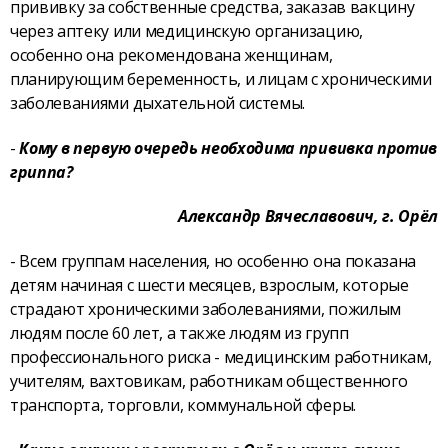
прививку за собственные средства, заказав вакцину
через аптеку или медицинскую организацию,
особенно она рекомендована женщинам,
планирующим беременность, и лицам с хроническими
заболеваниями дыхательной системы.
-
Кому в первую очередь необходима прививка против
гриппа?
Александр Вячеславович, г. Орёл
- Всем группам населения, но особенно она показана
детям начиная с шести месяцев, взрослым, которые
страдают хроническими заболеваниями, пожилым
людям после 60 лет, а также людям из групп
профессионального риска - медицинским работникам,
учителям, вахтовикам, работникам общественного
транспорта, торговли, коммунальной сферы.