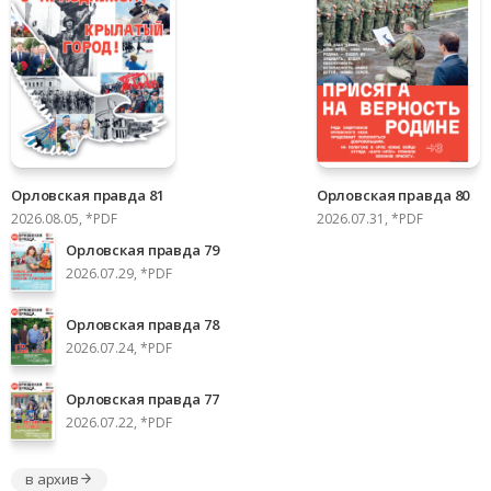
Орловская правда 81
Орловская правда 80
2026.08.05, *PDF
2026.07.31, *PDF
Орловская правда 79
2026.07.29, *PDF
Орловская правда 78
2026.07.24, *PDF
Орловская правда 77
2026.07.22, *PDF
в архив