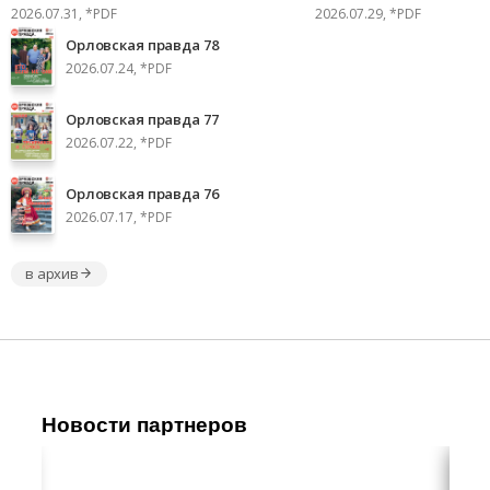
2026.07.31, *PDF
2026.07.29, *PDF
Орловская правда 78
2026.07.24, *PDF
Орловская правда 77
2026.07.22, *PDF
Орловская правда 76
2026.07.17, *PDF
в архив
Новости партнеров