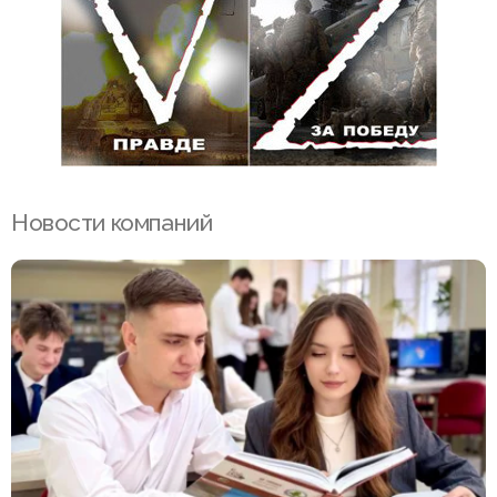
Новости компаний