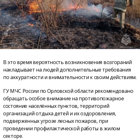
В это время вероятность возникновения возгораний
накладывает на людей дополнительные требования
по аккуратности и внимательности к своим действиям.
ГУ МЧС России по Орловской области рекомендовано
обращать особое внимание на противопожарное
состояние населённых пунктов, территорий
организаций отдыха детей и их оздоровления,
подверженных угрозе лесных пожаров, при
проведении профилактической работы в жилом
секторе.