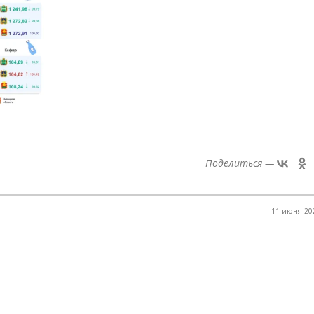
Поделиться —
11 июня 202