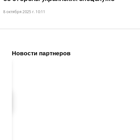
8 октября 2025 г. 10:11
Новости партнеров