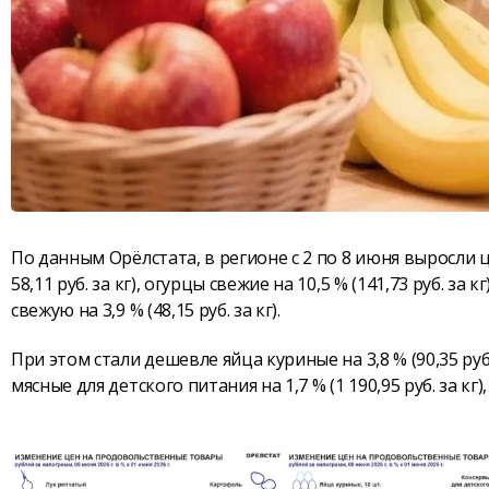
По данным Орёлстата, в регионе с 2 по 8 июня выросли ц
58,11 руб. за кг), огурцы свежие на 10,5 % (141,73 руб. за 
свежую на 3,9 % (48,15 руб. за кг).
При этом стали дешевле яйца куриные на 3,8 % (90,35 руб. 
мясные для детского питания на 1,7 % (1 190,95 руб. за кг), 