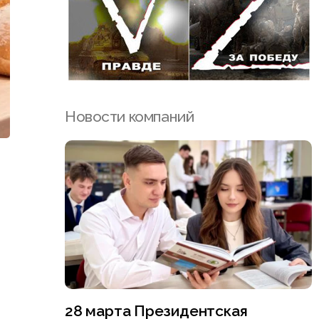
Новости компаний
28 марта Президентская