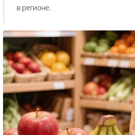
в регионе.