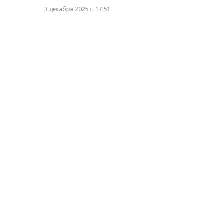
3 декабря 2025 г. 17:51