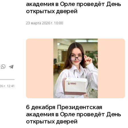
академия в Орле проведёт День
открытых дверей
23 марта 2026 г. 10:00
6 г. 12:41
6 декабря Президентская
академия в Орле проведёт День
открытых дверей