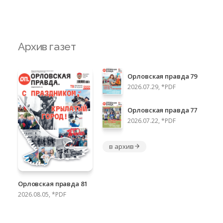
Архив газет
Орловская правда 79
2026.07.29, *PDF
Орловская правда 77
2026.07.22, *PDF
в архив
Орловская правда 81
2026.08.05, *PDF