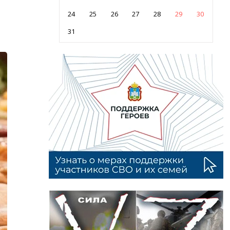
24
25
26
27
28
29
30
31