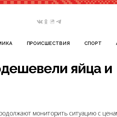
МИКА
ПРОИСШЕСТВИЯ
СПОРТ
дешевели яйца и
продолжают мониторить ситуацию с цена