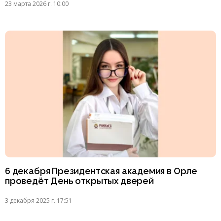
23 марта 2026 г. 10:00
6 декабря Президентская академия в Орле
проведёт День открытых дверей
3 декабря 2025 г. 17:51