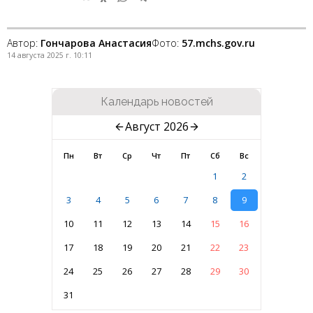
Автор:
Гончарова Анастасия
Фото:
57.mchs.gov.ru
14 августа 2025 г. 10:11
Календарь новостей
Август 2026
Пн
Вт
Ср
Чт
Пт
Сб
Вс
1
2
3
4
5
6
7
8
9
10
11
12
13
14
15
16
17
18
19
20
21
22
23
24
25
26
27
28
29
30
31