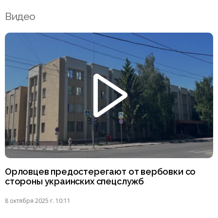
Видео
Орловцев предостерегают от вербовки со
стороны украинских спецслужб
8 октября 2025 г. 10:11