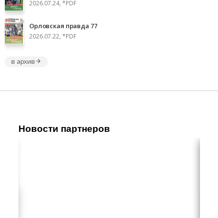
2026.07.24, *PDF
Орловская правда 77
2026.07.22, *PDF
в архив
Новости партнеров