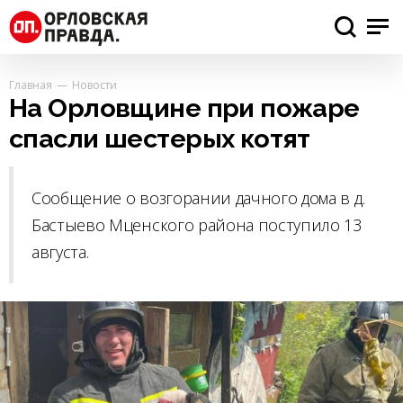
Главная
Новости
На Орловщине при пожаре
спасли шестерых котят
Сообщение о возгорании дачного дома в д.
Бастыево Мценского района поступило 13
августа.