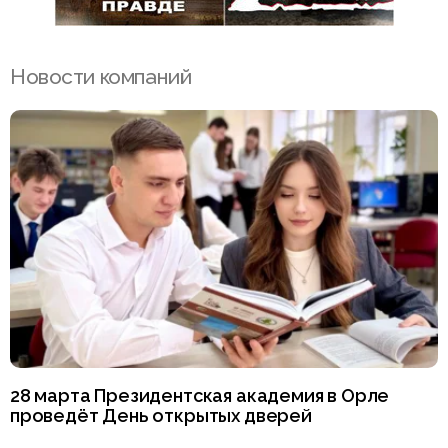
Новости компаний
28 марта Президентская академия в Орле
проведёт День открытых дверей