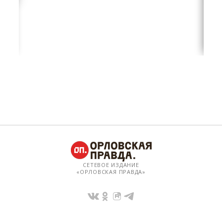
СЕТЕВОЕ ИЗДАНИЕ
«ОРЛОВСКАЯ ПРАВДА»