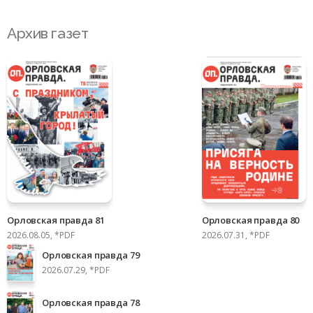
Архив газет
Орловская правда 81
Орловская правда 80
2026.08.05, *PDF
2026.07.31, *PDF
Орловская правда 79
2026.07.29, *PDF
Орловская правда 78