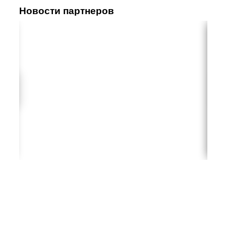
Новости партнеров