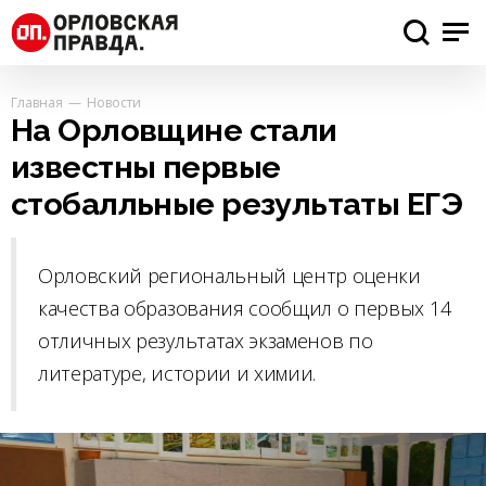
Главная
Новости
На Орловщине стали
известны первые
стобалльные результаты ЕГЭ
Орловский региональный центр оценки
качества образования сообщил о первых 14
отличных результатах экзаменов по
литературе, истории и химии.