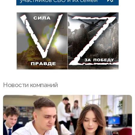
Новости компаний