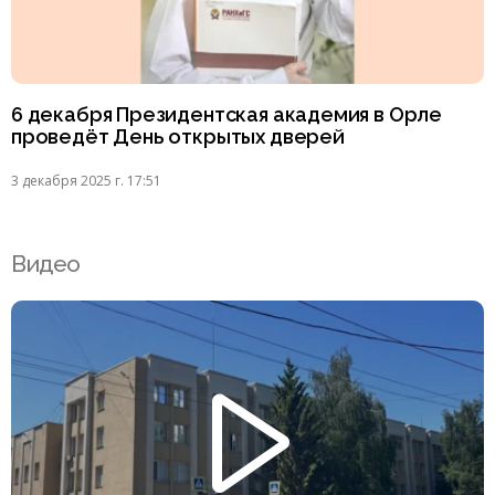
6 декабря Президентская академия в Орле
проведёт День открытых дверей
3 декабря 2025 г. 17:51
Видео