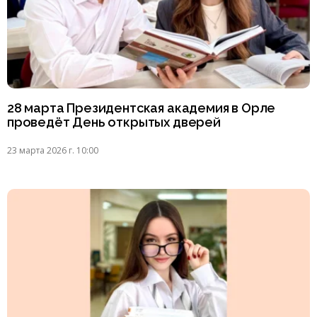
28 марта Президентская академия в Орле
проведёт День открытых дверей
23 марта 2026 г. 10:00