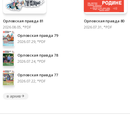
Орловская правда 81
Орловская правда 80
2026.08.05, *PDF
2026.07.31, *PDF
Орловская правда 79
2026.07.29, *PDF
Орловская правда 78
2026.07.24, *PDF
Орловская правда 77
2026.07.22, *PDF
в архив