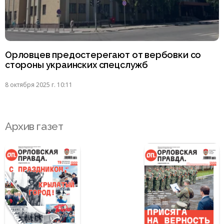
Орловцев предостерегают от вербовки со
стороны украинских спецслужб
8 октября 2025 г. 10:11
Архив газет