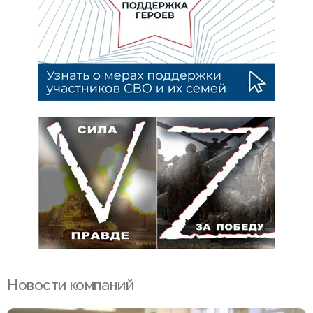
Новости компаний