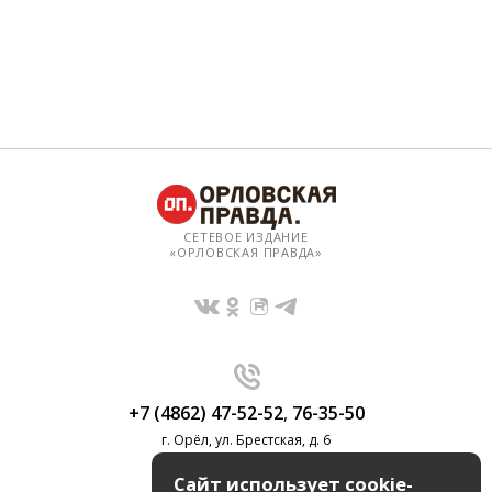
СЕТЕВОЕ ИЗДАНИЕ
«ОРЛОВСКАЯ ПРАВДА»
+7 (4862) 47-52-52
,
76-35-50
г. Орёл, ул. Брестская, д. 6
Сайт использует cookie-