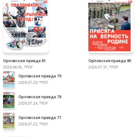
Орловская правда 81
Орловская правда 80
2026.08.05, *PDF
2026.07.31, *PDF
Орловская правда 79
2026.07.29, *PDF
Орловская правда 78
2026.07.24, *PDF
Орловская правда 77
2026.07.22, *PDF