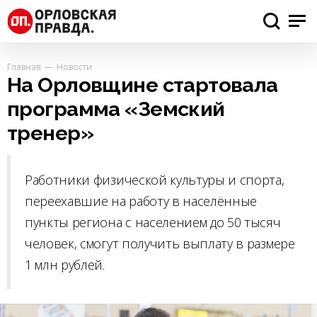
Главная
Новости
На Орловщине стартовала
программа «Земский
тренер»
Работники физической культуры и спорта,
переехавшие на работу в населённые
пункты региона с населением до 50 тысяч
человек, смогут получить выплату в размере
1 млн рублей.