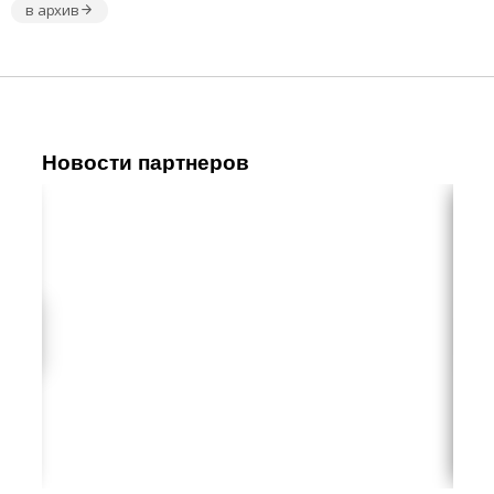
в архив
Новости партнеров