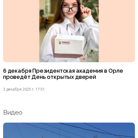
6 декабря Президентская академия в Орле
проведёт День открытых дверей
3 декабря 2025 г. 17:51
Видео