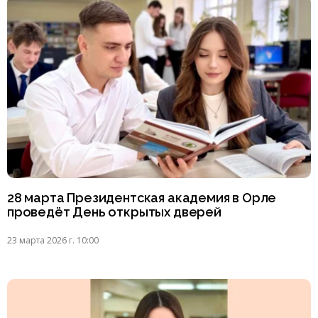
28 марта Президентская академия в Орле
проведёт День открытых дверей
23 марта 2026 г. 10:00