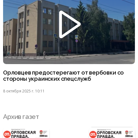
Орловцев предостерегают от вербовки со
стороны украинских спецслужб
8 октября 2025 г. 10:11
Архив газет