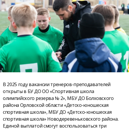
В 2025 году вакансии тренеров-преподавателей
открыты в БУ ДО ОО «Спортивная школа
олимпийского резерва № 2», МБУ ДО Болховского
района Орловской области «Детско-юношеская
спортивная школа», МБУ ДО «Детско-юношеская
спортивная школа» Новодеревеньковского района.
Единой выплатой смогут воспользоваться три