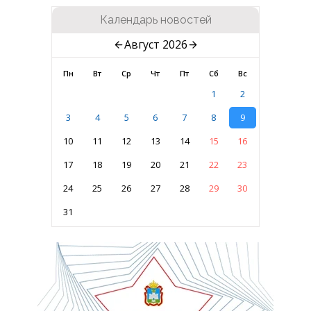
Календарь новостей
Август 2026
Пн
Вт
Ср
Чт
Пт
Сб
Вс
1
2
3
4
5
6
7
8
9
10
11
12
13
14
15
16
17
18
19
20
21
22
23
24
25
26
27
28
29
30
31