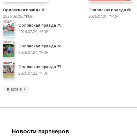
Орловская правда 81
Орловская правда 80
2026.08.05, *PDF
2026.07.31, *PDF
Орловская правда 79
2026.07.29, *PDF
Орловская правда 78
2026.07.24, *PDF
Орловская правда 77
2026.07.22, *PDF
в архив
Новости партнеров