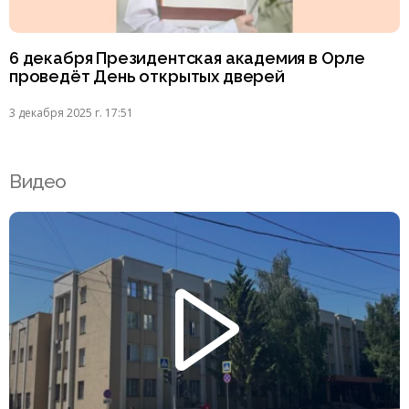
6 декабря Президентская академия в Орле
проведёт День открытых дверей
3 декабря 2025 г. 17:51
Видео