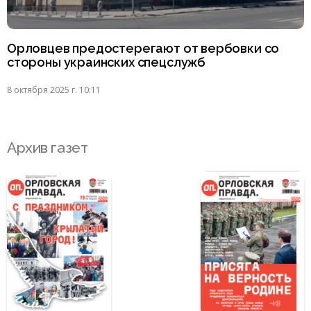
Орловцев предостерегают от вербовки со
стороны украинских спецслужб
8 октября 2025 г. 10:11
Архив газет