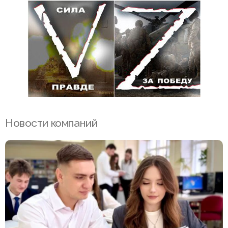
Новости компаний