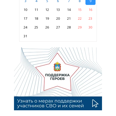
3
4
5
6
7
8
9
10
11
12
13
14
15
16
17
18
19
20
21
22
23
24
25
26
27
28
29
30
31