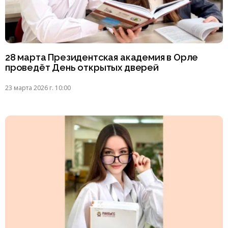
28 марта Президентская академия в Орле
проведёт День открытых дверей
23 марта 2026 г. 10:00