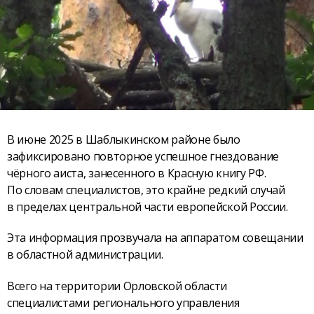
В июне 2025 в Шаблыкинском районе было
зафиксировано повторное успешное гнездование
чёрного аиста, занесенного в Красную книгу РФ.
По словам специалистов, это крайне редкий случай
в пределах центральной части европейской России.
Эта информация прозвучала на аппаратом совещании
в областной администрации.
Всего на территории Орловской области
специалистами регионального управления