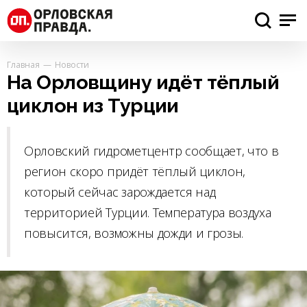
Главная
Новости
На Орловщину идёт тёплый
циклон из Турции
Орловский гидрометцентр сообщает, что в
регион скоро придёт тёплый циклон,
который сейчас зарождается над
территорией Турции. Температура воздуха
повысится, возможны дожди и грозы.