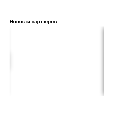
Новости партнеров