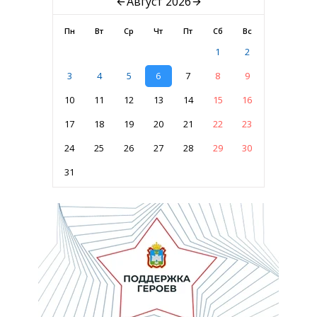
Август 2026
Пн
Вт
Ср
Чт
Пт
Сб
Вс
1
2
3
4
5
6
7
8
9
10
11
12
13
14
15
16
17
18
19
20
21
22
23
24
25
26
27
28
29
30
31