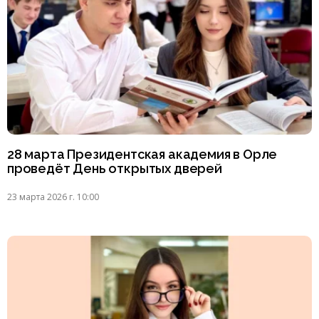
28 марта Президентская академия в Орле
проведёт День открытых дверей
23 марта 2026 г. 10:00