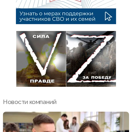
Новости компаний