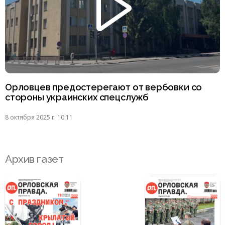
Орловцев предостерегают от вербовки со
стороны украинских спецслужб
8 октября 2025 г. 10:11
Архив газет