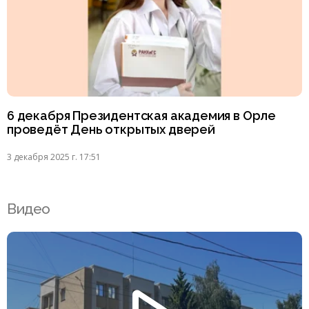
6 декабря Президентская академия в Орле
проведёт День открытых дверей
3 декабря 2025 г. 17:51
Видео