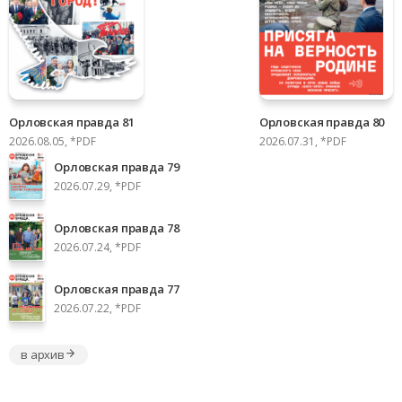
Орловская правда 81
Орловская правда 80
2026.08.05, *PDF
2026.07.31, *PDF
Орловская правда 79
2026.07.29, *PDF
Орловская правда 78
2026.07.24, *PDF
Орловская правда 77
2026.07.22, *PDF
в архив