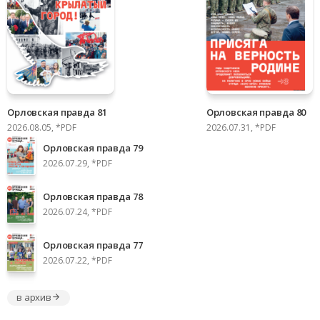
Орловская правда 81
Орловская правда 80
2026.08.05, *PDF
2026.07.31, *PDF
Орловская правда 79
2026.07.29, *PDF
Орловская правда 78
2026.07.24, *PDF
Орловская правда 77
2026.07.22, *PDF
в архив