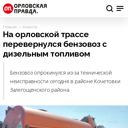
Главная
Новости
На орловской трассе
перевернулся бензовоз с
дизельным топливом
Бензовоз опрокинулся из-за технической
неисправности сегодня в районе Кочетовки
Залегощенского района.