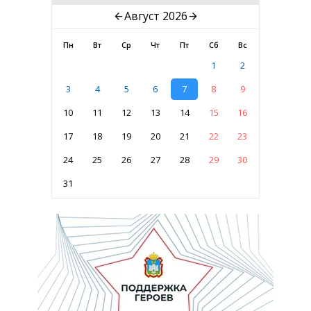
Август 2026
Пн
Вт
Ср
Чт
Пт
Сб
Вс
1
2
3
4
5
6
7
8
9
10
11
12
13
14
15
16
17
18
19
20
21
22
23
24
25
26
27
28
29
30
31