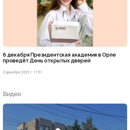
6 декабря Президентская академия в Орле
проведёт День открытых дверей
3 декабря 2025 г. 17:51
Видео