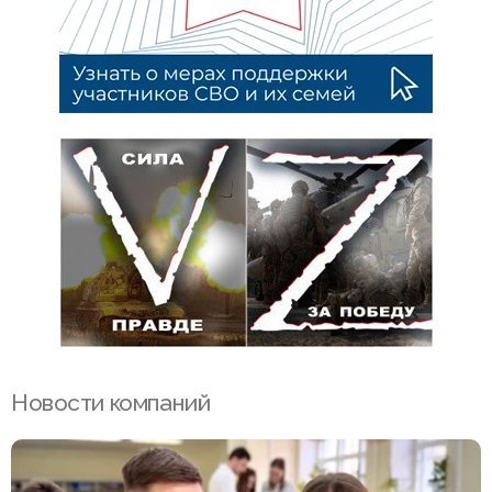
Новости компаний