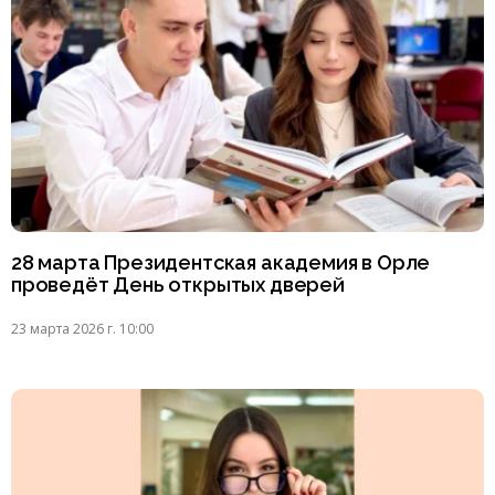
28 марта Президентская академия в Орле
проведёт День открытых дверей
23 марта 2026 г. 10:00