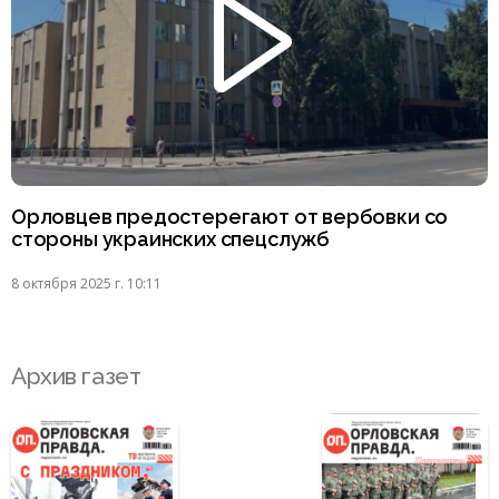
Орловцев предостерегают от вербовки со
стороны украинских спецслужб
8 октября 2025 г. 10:11
Архив газет