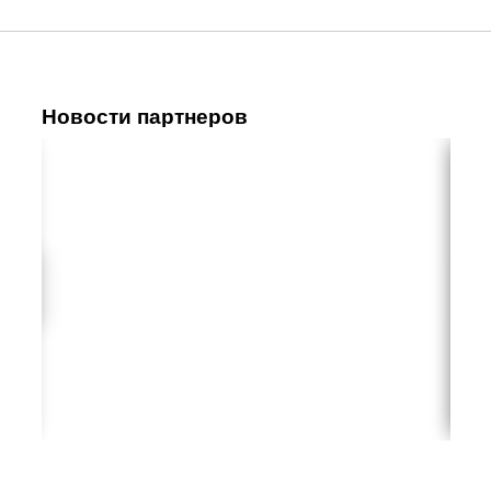
Новости партнеров