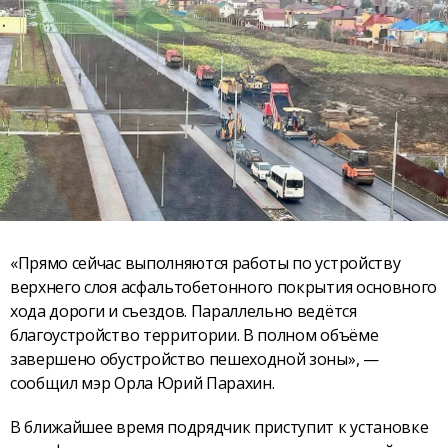
«Прямо сейчас выполняются работы по устройству
верхнего слоя асфальтобетонного покрытия основного
хода дороги и съездов. Параллельно ведётся
благоустройство территории. В полном объёме
завершено обустройство пешеходной зоны», —
сообщил мэр Орла Юрий Парахин.
В ближайшее время подрядчик приступит к установке