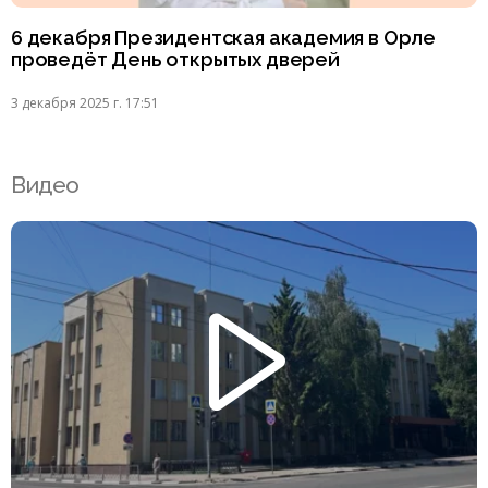
6 декабря Президентская академия в Орле
проведёт День открытых дверей
3 декабря 2025 г. 17:51
Видео