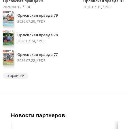
Орловская правда 81
Орловская правда 80
2026.08.05, *PDF
2026.07.31, *PDF
Орловская правда 79
2026.07.29, *PDF
Орловская правда 78
2026.07.24, *PDF
Орловская правда 77
2026.07.22, *PDF
в архив
Новости партнеров