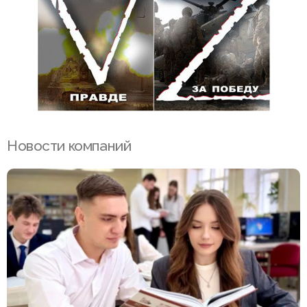
Новости компаний