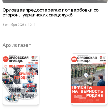
Орловцев предостерегают от вербовки со
стороны украинских спецслужб
8 октября 2025 г. 10:11
Архив газет