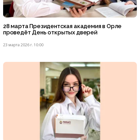
28 марта Президентская академия в Орле
проведёт День открытых дверей
23 марта 2026 г. 10:00