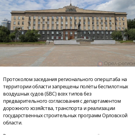
Протоколом заседания регионального оперштаба на
территории области запрещены полёты беспилотных
воздушных судов (БВС) всех типов без
предварительного согласования с департаментом
дорожного хозяйства, транспорта и реализации
государственных строительных программ Орловской
области.