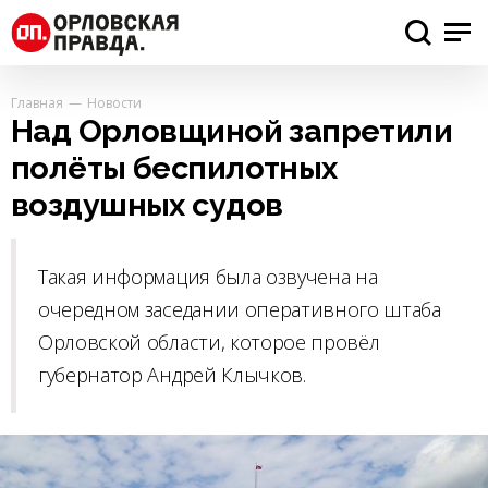
Главная
Новости
Над Орловщиной запретили
полёты беспилотных
воздушных судов
Такая информация была озвучена на
очередном заседании оперативного штаба
Орловской области, которое провёл
губернатор Андрей Клычков.