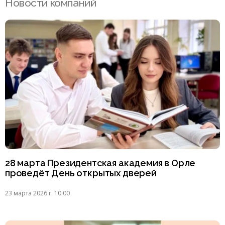
Новости компаний
28 марта Президентская академия в Орле
проведёт День открытых дверей
23 марта 2026 г. 10:00