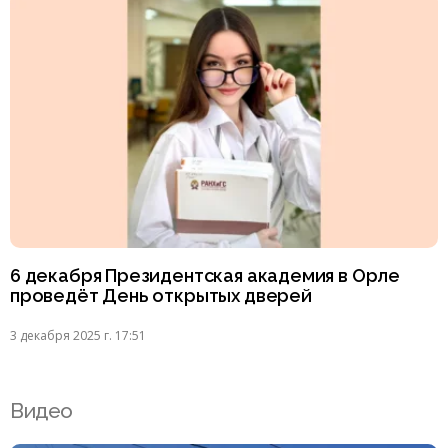
6 декабря Президентская академия в Орле
проведёт День открытых дверей
3 декабря 2025 г. 17:51
Видео