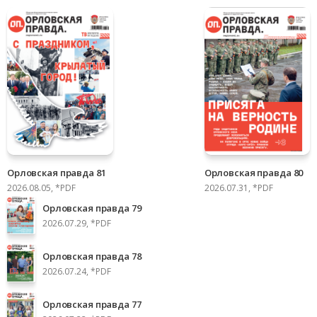
Орловская правда 81
Орловская правда 80
2026.08.05, *PDF
2026.07.31, *PDF
Орловская правда 79
2026.07.29, *PDF
Орловская правда 78
2026.07.24, *PDF
Орловская правда 77