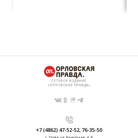
СЕТЕВОЕ ИЗДАНИЕ
«ОРЛОВСКАЯ ПРАВДА»
+7 (4862) 47-52-52
,
76-35-50
г. Орёл, ул. Брестская, д. 6