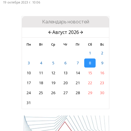
19 октября 2023 г. 10:06
Календарь новостей
Август 2026
Пн
Вт
Ср
Чт
Пт
Сб
Вс
1
2
3
4
5
6
7
8
9
10
11
12
13
14
15
16
17
18
19
20
21
22
23
24
25
26
27
28
29
30
31