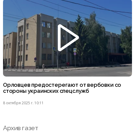
Орловцев предостерегают от вербовки со
стороны украинских спецслужб
8 октября 2025 г. 10:11
Архив газет