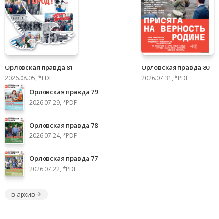
Орловская правда 81
Орловская правда 80
2026.08.05, *PDF
2026.07.31, *PDF
Орловская правда 79
2026.07.29, *PDF
Орловская правда 78
2026.07.24, *PDF
Орловская правда 77
2026.07.22, *PDF
в архив