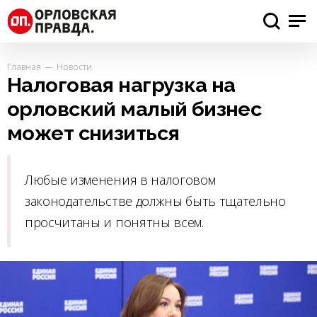
Главная
Новости
Налоговая нагрузка на
орловский малый бизнес
может снизиться
Любые изменения в налоговом
законодательстве должны быть тщательно
просчитаны и понятны всем.