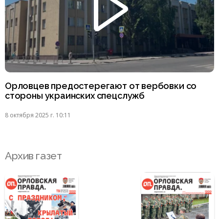
Орловцев предостерегают от вербовки со
стороны украинских спецслужб
8 октября 2025 г. 10:11
Архив газет