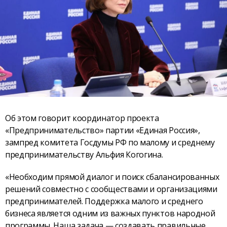
Об этом говорит координатор проекта
«Предпринимательство» партии «Единая Россия»,
зампред комитета Госдумы РФ по малому и среднему
предпринимательству Альфия Когогина.
«Необходим прямой диалог и поиск сбалансированных
решений совместно с сообществами и организациями
предпринимателей. Поддержка малого и среднего
бизнеса является одним из важных пунктов народной
программы. Наша задача — создавать правильные