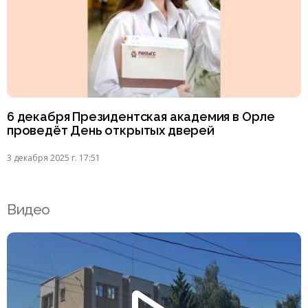
6 декабря Президентская академия в Орле
проведёт День открытых дверей
3 декабря 2025 г. 17:51
Видео