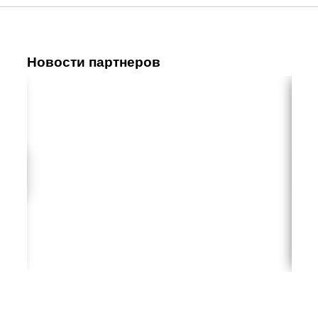
Новости партнеров