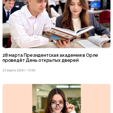
28 марта Президентская академия в Орле
проведёт День открытых дверей
23 марта 2026 г. 10:00