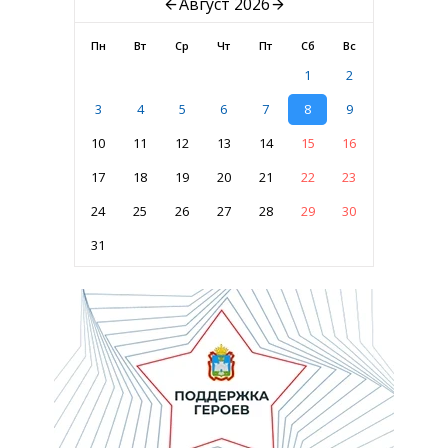
Август 2026
Пн
Вт
Ср
Чт
Пт
Сб
Вс
1
2
3
4
5
6
7
8
9
10
11
12
13
14
15
16
17
18
19
20
21
22
23
24
25
26
27
28
29
30
31