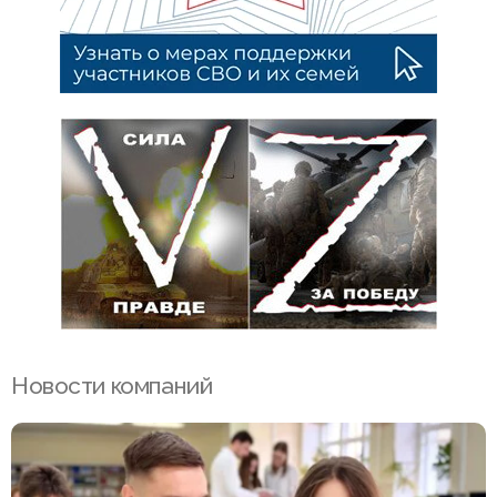
Новости компаний