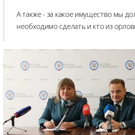
А также - за какое имущество мы до
необходимо сделать и кто из орлов