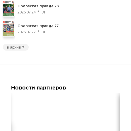
Орловская правда 78
2026.07.24, *PDF
Орловская правда 77
2026.07.22, *PDF
в архив
Новости партнеров