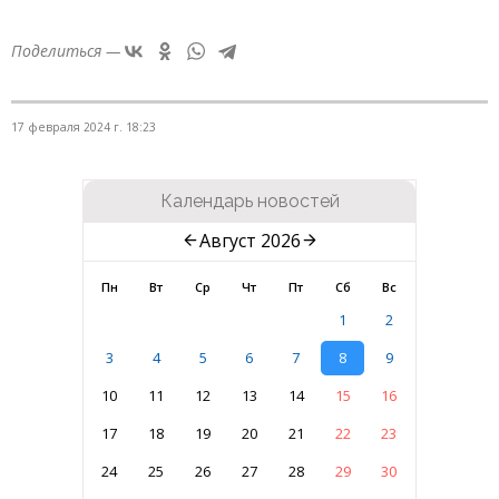
Поделиться —
17 февраля 2024 г. 18:23
Календарь новостей
Август 2026
Пн
Вт
Ср
Чт
Пт
Сб
Вс
1
2
3
4
5
6
7
8
9
10
11
12
13
14
15
16
17
18
19
20
21
22
23
24
25
26
27
28
29
30