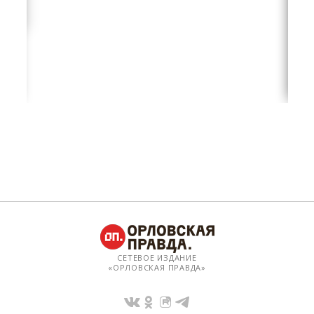
СЕТЕВОЕ ИЗДАНИЕ
«ОРЛОВСКАЯ ПРАВДА»