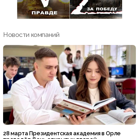
Новости компаний
28 марта Президентская академия в Орле