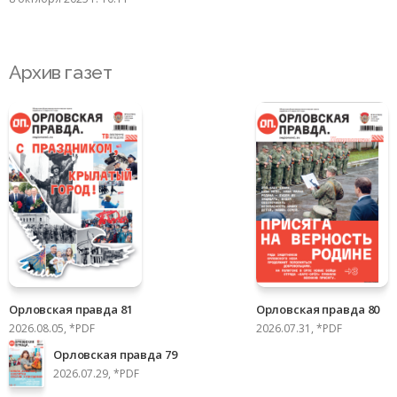
Архив газет
Орловская правда 81
Орловская правда 80
2026.08.05, *PDF
2026.07.31, *PDF
Орловская правда 79
2026.07.29, *PDF