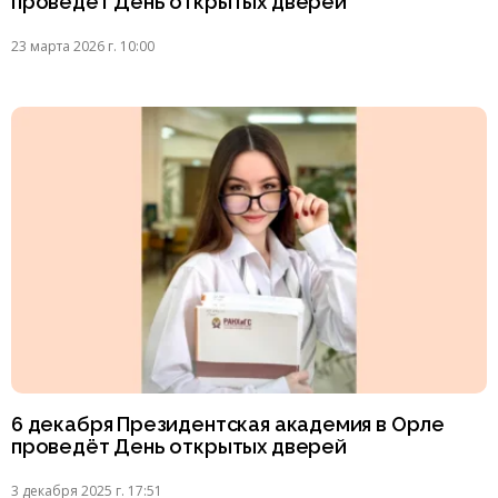
проведёт День открытых дверей
23 марта 2026 г. 10:00
6 декабря Президентская академия в Орле
проведёт День открытых дверей
3 декабря 2025 г. 17:51