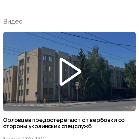
Видео
Орловцев предостерегают от вербовки со
стороны украинских спецслужб
8 октября 2025 г. 10:11