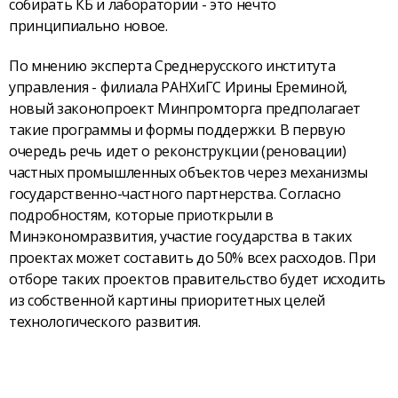
собирать КБ и лаборатории - это нечто
принципиально новое.
По мнению эксперта Среднерусского института
управления - филиала РАНХиГС Ирины Ереминой,
новый законопроект Минпромторга предполагает
такие программы и формы поддержки. В первую
очередь речь идет о реконструкции (реновации)
частных промышленных объектов через механизмы
государственно-частного партнерства. Согласно
подробностям, которые приоткрыли в
Минэкономразвития, участие государства в таких
проектах может составить до 50% всех расходов. При
отборе таких проектов правительство будет исходить
из собственной картины приоритетных целей
технологического развития.