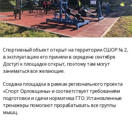
Спортивный объект открыт на территории СШОР № 2,
в эксплуатацию его приняли в середине сентября.
Доступ к площадке открыт, поэтому там могут
заниматься все желающие.
Создана площадка в рамках регионального проекта
«Спорт Орловщины» и соответствует требованиям
подготовки и сдачи норматива ГТО. Установленные
тренажеры помогают прорабатывать все группы
мышц.