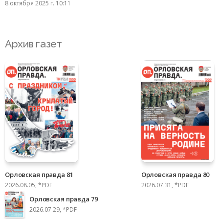
8 октября 2025 г. 10:11
Архив газет
Орловская правда 81
Орловская правда 80
2026.08.05, *PDF
2026.07.31, *PDF
Орловская правда 79
2026.07.29, *PDF