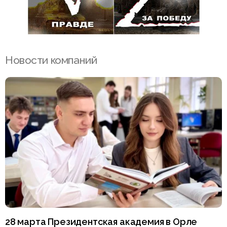
Новости компаний
28 марта Президентская академия в Орле