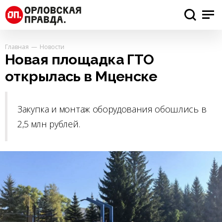
Главная
Новости
Новая площадка ГТО
открылась в Мценске
Закупка и монтаж оборудования обошлись в
2,5 млн рублей.