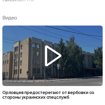
3 декабря 2025 г. 17:51
Видео
Орловцев предостерегают от вербовки со
стороны украинских спецслужб