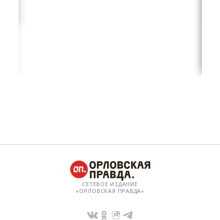
СЕТЕВОЕ ИЗДАНИЕ
«ОРЛОВСКАЯ ПРАВДА»