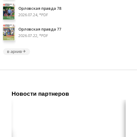
Орловская правда 78
2026.07.24, *PDF
Орловская правда 77
2026.07.22, *PDF
в архив
Новости партнеров