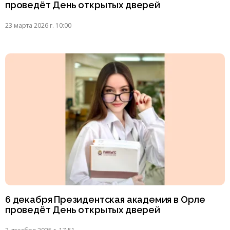
проведёт День открытых дверей
23 марта 2026 г. 10:00
6 декабря Президентская академия в Орле
проведёт День открытых дверей