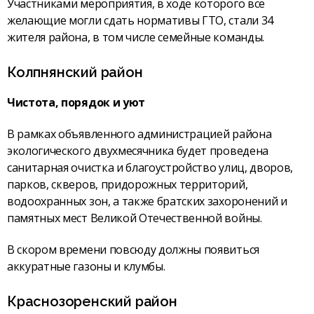
Участниками мероприятия, в ходе которого все
желающие могли сдать нормативы ГТО, стали 34
жителя района, в том числе семейные команды.
Колпнянский район
Чистота, порядок и уют
В рамках объявленного администрацией района
экологического двухмесячника будет проведена
санитарная очистка и благо­устройство улиц, дворов,
парков, скверов, придорожных территорий,
водоохранных зон, а также братских захоронений и
памятных мест Великой Отечественной войны.
В скором времени повсюду должны появиться
аккуратные газоны и клумбы.
Краснозоренский район