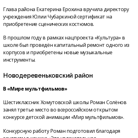
Глава района Екатерина Ерохина вручила директору
учреждения Юлии Чубаркиной сертификат на
приобретение сценических костюмов.
В прошлом году в рамках нацпроекта «Культура» в
школе был проведён капитальный ремонт одного из
корпусов и приобретены новые музыкальные
инструменты.
Новодеревеньковский район
В «Мире мультфильмов»
Шестиклассник Хомутовской школы Роман Солёнов
занял третье место во всероссийском открытом
конкурсе детской анимации «Мир мультфильмов».
Конкурсную работу Роман подготовил благодаря