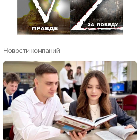
Новости компаний