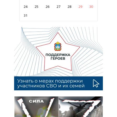
24
25
26
27
28
29
30
31