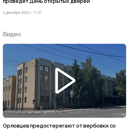
проведёт День открытых дверей
3 декабря 2025 г. 17:51
Видео
Орловцев предостерегают от вербовки со