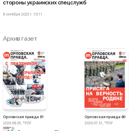
стороны украинских спецслужб
8 октября 2025 г. 10:11
Архив газет
Орловская правда 81
Орловская правда 80
2026.08.05, *PDF
2026.07.31, *PDF