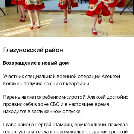
Глазуновский район
Возвращение в новый дом
Участник специальной военной операции Алексей
Ковякин получил ключи от квартиры.
Парень является ребёнком-сиротой. Алексей достойно
проявил себя в зоне СВО и в настоящее время
находится в заслуженном отпуске.
Глава района Сергей Шамрин, вручая ключи, пожелал
герою уюта и тепла в новом жилье, создания крепкой