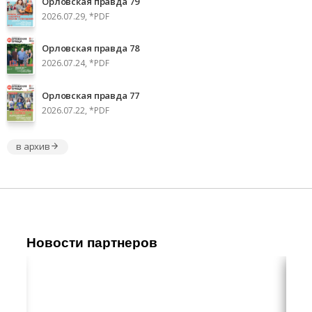
Орловская правда 79
2026.07.29, *PDF
Орловская правда 78
2026.07.24, *PDF
Орловская правда 77
2026.07.22, *PDF
в архив
Новости партнеров