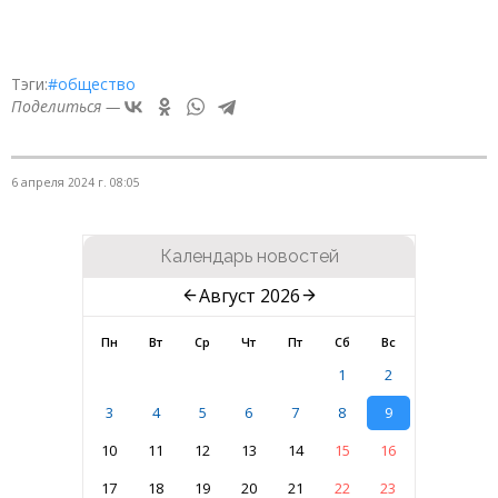
Тэги:
#общество
Поделиться —
6 апреля 2024 г. 08:05
Календарь новостей
Август 2026
Пн
Вт
Ср
Чт
Пт
Сб
Вс
1
2
3
4
5
6
7
8
9
10
11
12
13
14
15
16
17
18
19
20
21
22
23