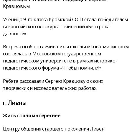
Кравцовым.
Ученица 9-го класса Кромской СОШ стала победителем
всероссийского конкурса сочинений «Без срока
давности».
Встреча особо отличившихся школьников с министром
состоялась в Московском государственном
педагогическом университете в рамках историко-
педагогического форума «Чтобы помнили!».
Ребята рассказали Сергею Кравцову о своих
творческих и исследовательских работах.
г. Ливны
Жить стало интереснее
Центру общения старшего поколения Ливен