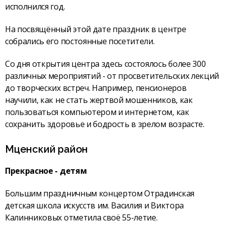
исполнился год.
На посвящённый этой дате праздник в центре
собрались его постоянные посетители.
Со дня открытия центра здесь состоялось более 300
различных мероприятий - от просветительских лекций
до творческих встреч. Например, пенсионеров
научили, как не стать жертвой мошенников, как
пользоваться компьютером и интернетом, как
сохранить здоровье и бодрость в зрелом возрасте.
Мценский район
Прекрасное - детям
Большим праздничным концертом Отрадинская
детская школа искусств им. Василия и Виктора
Калинниковых отметила своё 55-летие.