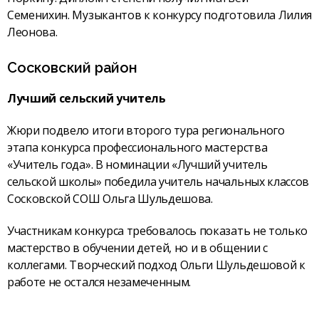
Семенихин. Музыкантов к конкурсу подготовила Лилия
Леонова.
Сосковский район
Лучший сельский учитель
Жюри подвело итоги второго тура регионального
этапа конкурса профессионального мастерства
«Учитель года». В номинации «Лучший учитель
сельской школы» победила учитель начальных классов
Сосковской СОШ Ольга Шульдешова.
Участникам конкурса требовалось показать не только
мастерство в обучении детей, но и в общении с
коллегами. Творческий подход Ольги Шульдешовой к
работе не остался незамеченным.