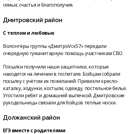
семьи, счастья и благополучия.
Дмитровский район
С теплом и любовью
Волонтёры группы «ДмитроVск57» передали
очередную гуманитарную помощь участникам СВО.
Посылки получили наши защитники, которые
находятся на лечении в госпитале. Бойцам собрали
посылку с учётом их пожеланий. Привезли кресло-
каталку, ходунки, костыли, одежду, постельное бельё.
Угостили ребят и домашней выпечкой. Дмитровские
рукодельницы связали для бойцов тёплые носки.
Должанский район
ЕГЭ вместе с родителями