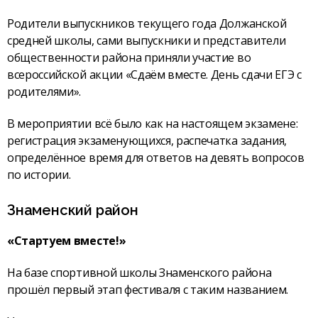
Родители выпускников текущего года Должанской
средней школы, сами выпускники и представители
общественности района приняли участие во
всероссийской акции «Сдаём вместе. День сдачи ЕГЭ с
родителями».
В мероприятии всё было как на настоящем экзамене:
регистрация экзаменующихся, распечатка задания,
определённое время для ответов на девять вопросов
по истории.
Знаменский район
«Стартуем вместе!»
На базе спортивной школы Знаменского района
прошёл первый этап фестиваля с таким названием.