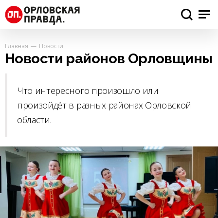
Главная
Новости
Новости районов Орловщины
Что интересного произошло или
произойдёт в разных районах Орловской
области.