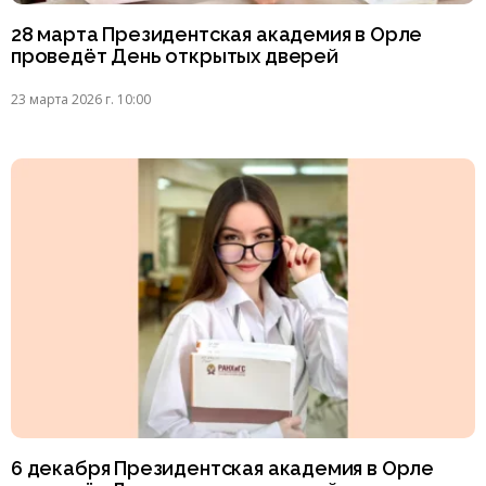
28 марта Президентская академия в Орле
проведёт День открытых дверей
23 марта 2026 г. 10:00
6 декабря Президентская академия в Орле