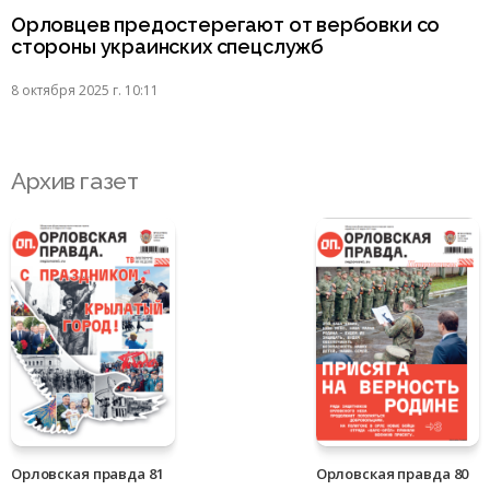
Орловцев предостерегают от вербовки со
стороны украинских спецслужб
8 октября 2025 г. 10:11
Архив газет
Орловская правда 81
Орловская правда 80