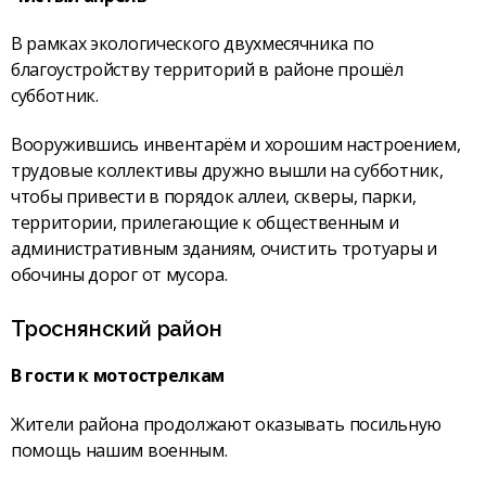
В рамках экологического двухмесячника по
благоустройству территорий в районе прошёл
субботник.
Вооружившись инвентарём и хорошим настроением,
трудовые коллективы дружно вышли на субботник,
чтобы привести в порядок аллеи, скверы, парки,
территории, прилегающие к общественным и
административным зданиям, очистить тротуары и
обочины дорог от мусора.
Троснянский район
В гости к мотострелкам
Жители района продолжают оказывать посильную
помощь нашим военным.