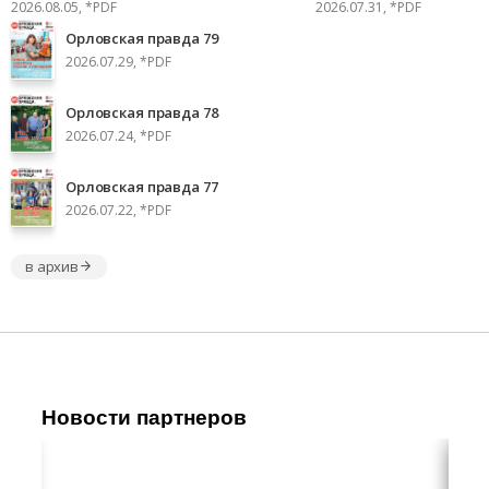
2026.08.05, *PDF
2026.07.31, *PDF
Орловская правда 79
2026.07.29, *PDF
Орловская правда 78
2026.07.24, *PDF
Орловская правда 77
2026.07.22, *PDF
в архив
Новости партнеров