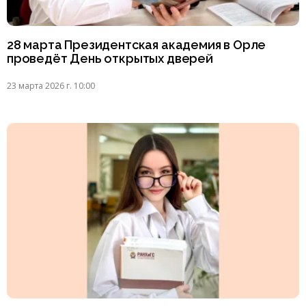
28 марта Президентская академия в Орле
проведёт День открытых дверей
23 марта 2026 г. 10:00