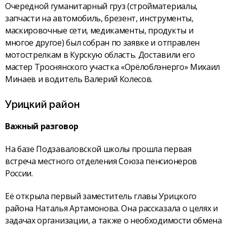
Очередной гуманитарный груз (стройматериалы,
запчасти на автомобиль, брезент, инструменты,
маскировочные сети, медикаменты, продукты и
многое другое) был собран по заявке и отправлен
мотострелкам в Курскую область. Доставили его
мастер Троснянского участка «Орёлоблэнерго» Михаил
Минаев и водитель Валерий Колесов.
Урицкий район
Важный разговор
На базе Подзаваловской школы прошла первая
встреча местного отделения Союза пенсионеров
России.
Её открыла первый заместитель главы Урицкого
района Наталья Артамонова. Она рассказала о целях и
задачах организации, а также о необходимости обмена