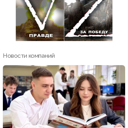
Новости компаний