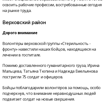
освоить рабочие профессии, востребованные сегодня
на рынке труда.
Верховский район
Дорого внимание
Волонтёры верховской группы «Стерильность -
фронту» навестили наших бойцов, находящихся на
лечении в госпитале.
Помимо доставленного гуманитарного груза, Ирина
Мальцева, Татьяна Тюпина и Надежда Емельянова
постригли 75 солдат и офицеров.
Бойцы поблагодарили волонтёров за помощь, особо
подчеркнув, что внимание неравнодушных людей
подвигает солдат на новые свершения.