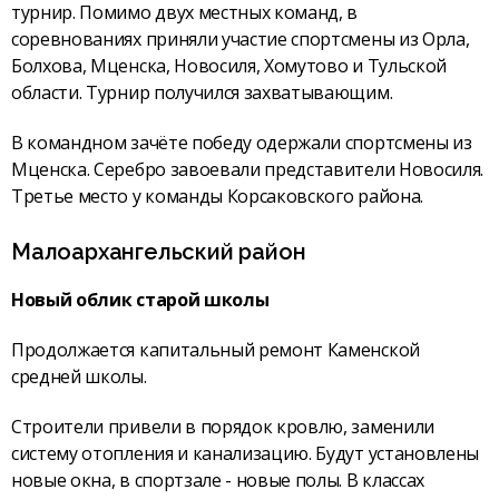
турнир. Помимо двух местных команд, в
соревнованиях приняли участие спортсмены из Орла,
Болхова, Мценска, Новосиля, Хомутово и Тульской
области. Турнир получился захватывающим.
В командном зачёте победу одержали спортсмены из
Мценска. Серебро завоевали представители Новосиля.
Третье место у команды Корсаковского района.
Малоархангельский район
Новый облик старой школы
Продолжается капитальный ремонт Каменской
средней школы.
Строители привели в порядок кровлю, заменили
систему отопления и канализацию. Будут установлены
новые окна, в спортзале - новые полы. В классах