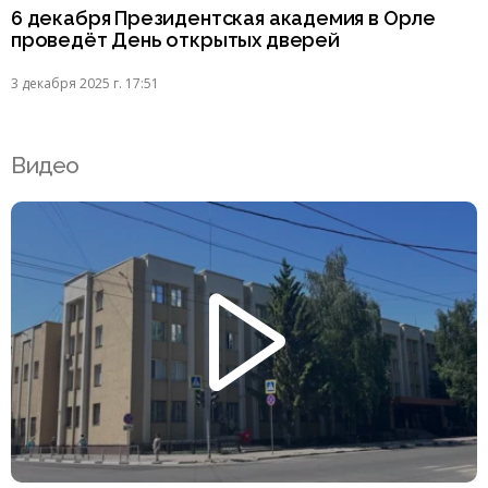
6 декабря Президентская академия в Орле
проведёт День открытых дверей
3 декабря 2025 г. 17:51
Видео