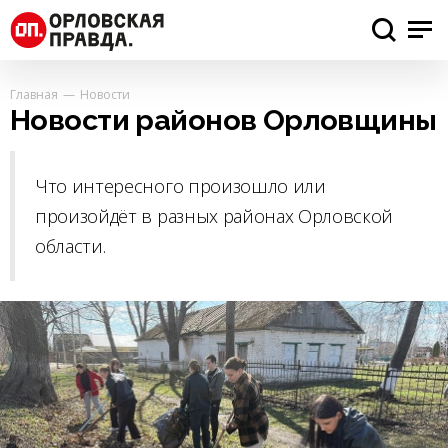
Главная
Новости
Новости районов Орловщины
Что интересного произошло или
произойдёт в разных районах Орловской
области.