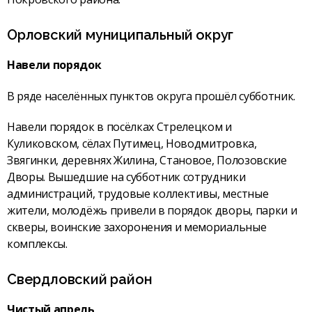
Орловский муниципальный округ
Навели порядок
В ряде населённых пунктов округа прошёл субботник.
Навели порядок в посёлках Стрелецком и
Куликовском, сёлах Путимец, Новодмитровка,
Звягинки, деревнях Жилина, Становое, Полозовские
Дворы. Вышедшие на субботник сотрудники
администраций, трудовые коллективы, местные
жители, молодёжь привели в порядок дворы, парки и
скверы, воинские захоронения и мемориальные
комплексы.
Свердловский район
Чистый апрель