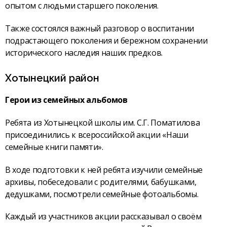
опытом с людьми старшего поколения.
Также состоялся важный разговор о воспитании
подрастающего поколения и бережном сохранении
исторического наследия наших предков.
Хотынецкий район
Герои из семейных альбомов
Ребята из Хотынецкой школы им. С.Г. Поматилова
присоединились к всероссийской акции «Наши
семейные книги памяти».
В ходе подготовки к ней ребята изучили семейные
архивы, побеседовали с родителями, бабушками,
дедушками, посмотрели семейные фотоальбомы.
Каждый из участников акции рассказывал о своём