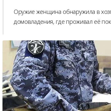
Оружие женщина обнаружила в хоз
домовладения, где проживал её по