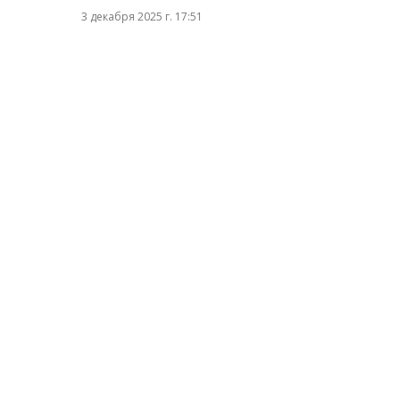
3 декабря 2025 г. 17:51