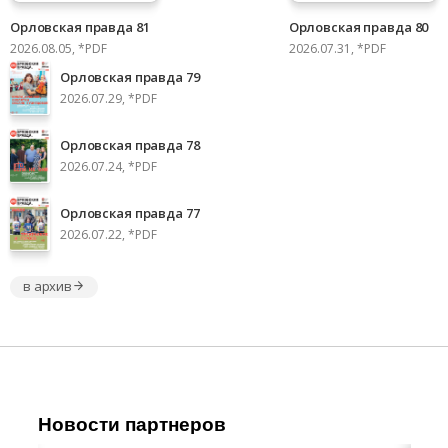
Орловская правда 81
Орловская правда 80
2026.08.05, *PDF
2026.07.31, *PDF
Орловская правда 79
2026.07.29, *PDF
Орловская правда 78
2026.07.24, *PDF
Орловская правда 77
2026.07.22, *PDF
в архив
Новости партнеров