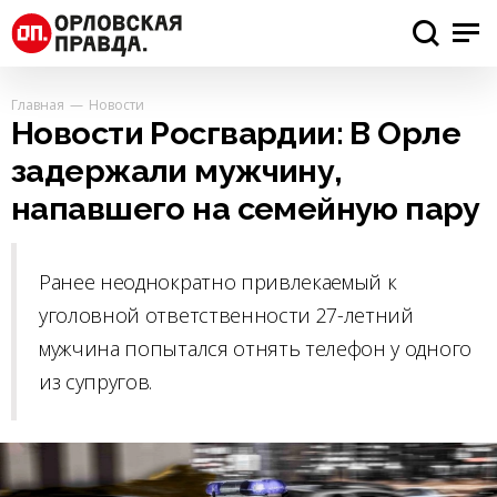
Главная
Новости
Новости Росгвардии: В Орле
задержали мужчину,
напавшего на семейную пару
Ранее неоднократно привлекаемый к
уголовной ответственности 27-летний
мужчина попытался отнять телефон у одного
из супругов.