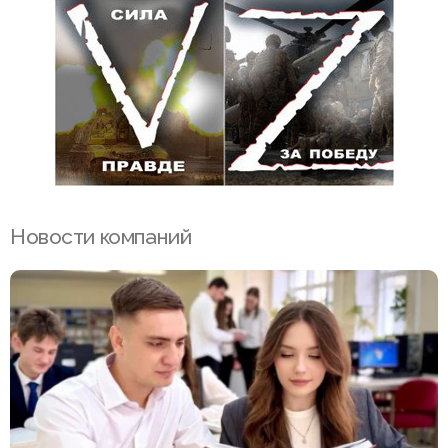
Новости компаний