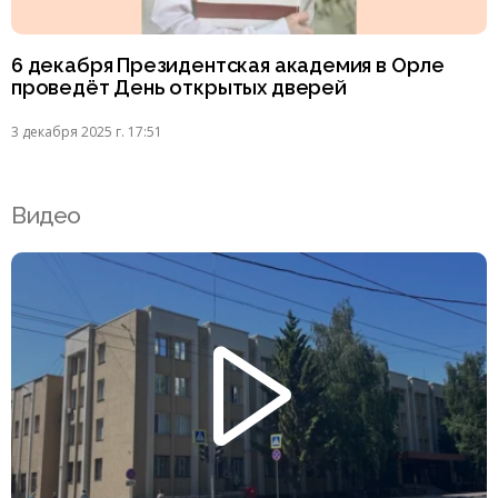
6 декабря Президентская академия в Орле
проведёт День открытых дверей
3 декабря 2025 г. 17:51
Видео