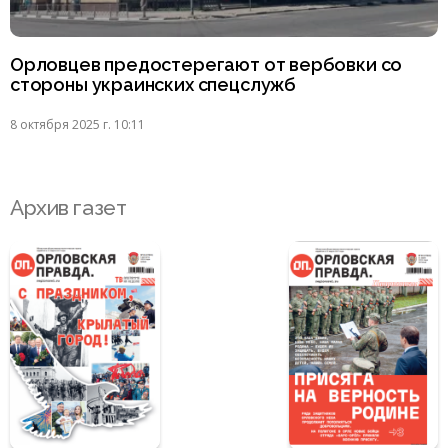
Орловцев предостерегают от вербовки со
стороны украинских спецслужб
8 октября 2025 г. 10:11
Архив газет