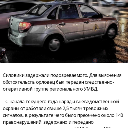
Силовики задержали подозреваемого. Для выяснения
обстоятельств орловец был передан следственно-
оперативной группе регионального УМВД.
- С начала текущего года наряды вневедомственной
охраны отработали свыше 2,5 тысяч тревожных
сигналов, в результате чего было пресечено около 140
правонарушений, задержано и передано