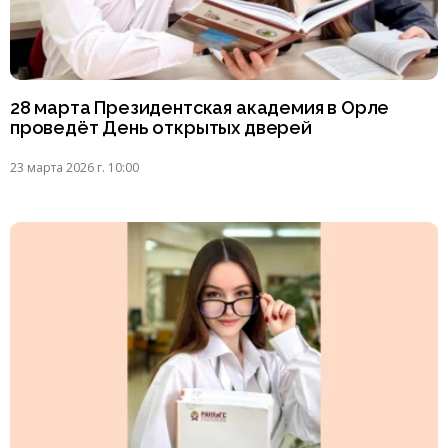
28 марта Президентская академия в Орле
проведёт День открытых дверей
23 марта 2026 г. 10:00