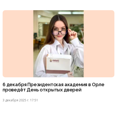
6 декабря Президентская академия в Орле
проведёт День открытых дверей
3 декабря 2025 г. 17:51