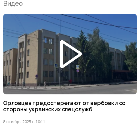
Видео
Орловцев предостерегают от вербовки со
стороны украинских спецслужб
8 октября 2025 г. 10:11