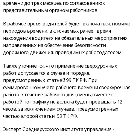
времени до трех месяцев по согласованию с
представительным органом работников.
В рабочее время водителей будет включаться, помимо
периодов времени, включаемых ранее, время
нахождения водителя на обязательных мероприятиях,
направленных на обеспечение безопасности
дорожного движения, проводимых работодателем.
Также уточняется, что применение сверхурочных
работ допускается в случае и порядке,
предусмотренных статьей 99 ТК РФ. При
суммированном учете рабочего времени сверхурочная
работа в течение рабочего дня (смены) вместе с
работой по графику не должна будет превышать 12
часов, за исключением случаев, предусмотренных
частью второй статьи 99 ТК РФ.
Эксперт Среднерусского института управления -