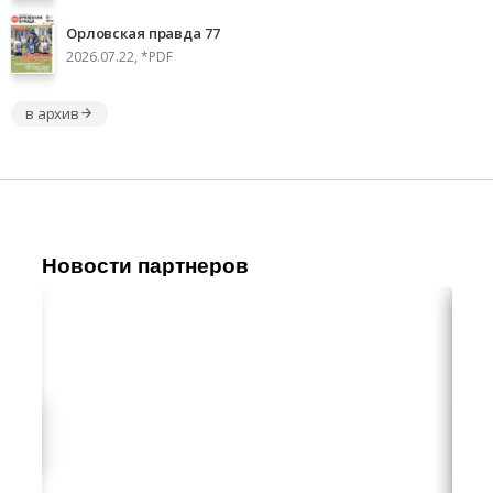
Орловская правда 77
2026.07.22, *PDF
в архив
Новости партнеров