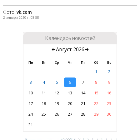
Фото:
vk.com
2 января 2020 г. 08:58
Календарь новостей
Август 2026
Пн
Вт
Ср
Чт
Пт
Сб
Вс
1
2
3
4
5
6
7
8
9
10
11
12
13
14
15
16
17
18
19
20
21
22
23
24
25
26
27
28
29
30
31