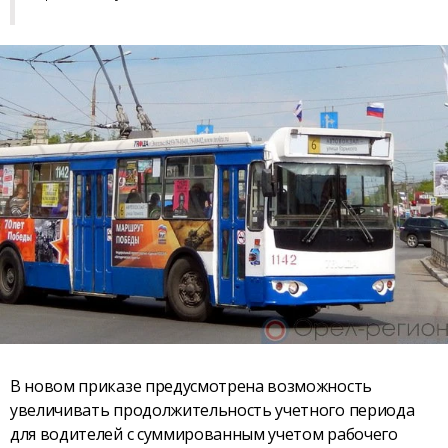
В новом приказе предусмотрена возможность
увеличивать продолжительность учетного периода
для водителей с суммированным учетом рабочего