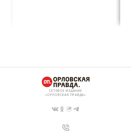
СЕТЕВОЕ ИЗДАНИЕ
«ОРЛОВСКАЯ ПРАВДА»