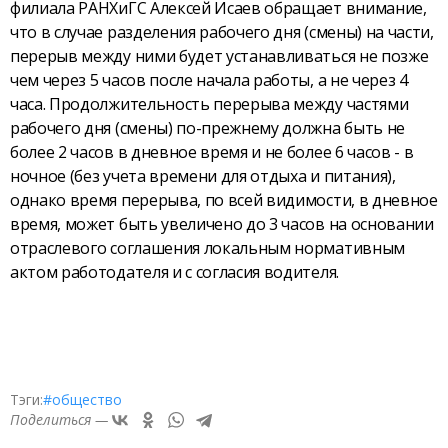
филиала РАНХиГС Алексей Исаев обращает внимание,
что в случае разделения рабочего дня (смены) на части,
перерыв между ними будет устанавливаться не позже
чем через 5 часов после начала работы, а не через 4
часа. Продолжительность перерыва между частями
рабочего дня (смены) по-прежнему должна быть не
более 2 часов в дневное время и не более 6 часов - в
ночное (без учета времени для отдыха и питания),
однако время перерыва, по всей видимости, в дневное
время, может быть увеличено до 3 часов на основании
отраслевого соглашения локальным нормативным
актом работодателя и с согласия водителя.
Тэги:
#общество
Поделиться —