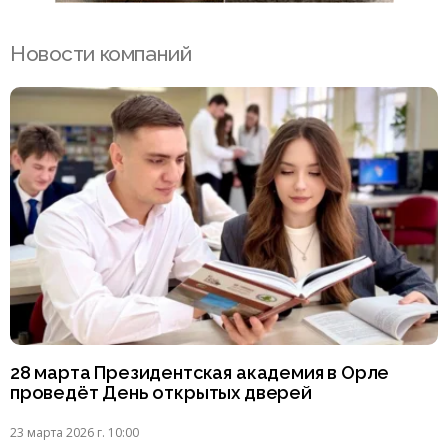
Новости компаний
28 марта Президентская академия в Орле
проведёт День открытых дверей
23 марта 2026 г. 10:00