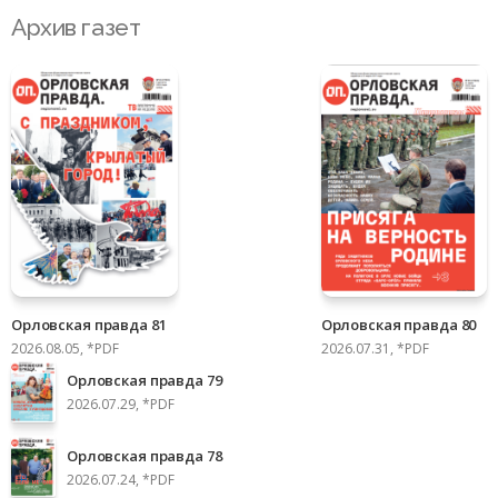
Архив газет
Орловская правда 81
Орловская правда 80
2026.08.05, *PDF
2026.07.31, *PDF
Орловская правда 79
2026.07.29, *PDF
Орловская правда 78
2026.07.24, *PDF