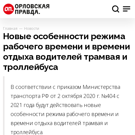
Главная
Новости
Новые особенности режима
рабочего времени и времени
отдыха водителей трамвая и
троллейбуса
В соответствии с приказом Министерства
транспорта РФ от 2 октября 2020 г. №404 с
2021 года будут действовать новые
особенности режима рабочего времени и
времени отдыха водителей трамвая и
троллейбуса.