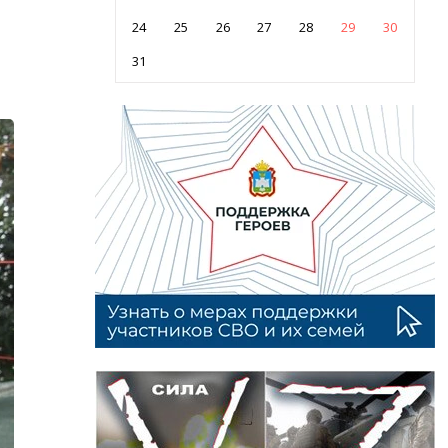
24
25
26
27
28
29
30
31