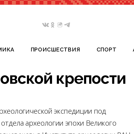
МИКА
ПРОИСШЕСТВИЯ
СПОРТ
овской крепости
археологической экспедиции под
 отдела археологии эпохи Великого