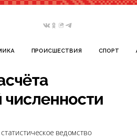
МИКА
ПРОИСШЕСТВИЯ
СПОРТ
асчёта
 численности
 статистическое ведомство