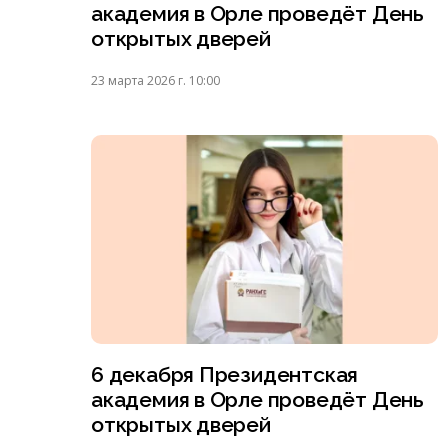
академия в Орле проведёт День
открытых дверей
23 марта 2026 г. 10:00
6 декабря Президентская
академия в Орле проведёт День
открытых дверей