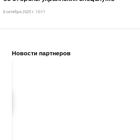
8 октября 2025 г. 10:11
Новости партнеров