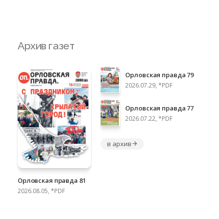
Архив газет
Орловская правда 79
2026.07.29, *PDF
Орловская правда 77
2026.07.22, *PDF
в архив
Орловская правда 81
2026.08.05, *PDF