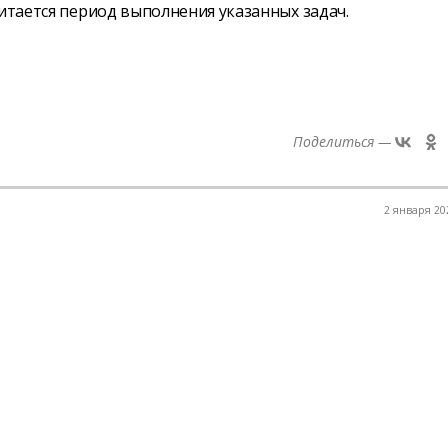
читается период выполнения указанных задач.
Поделиться —
2 января 202