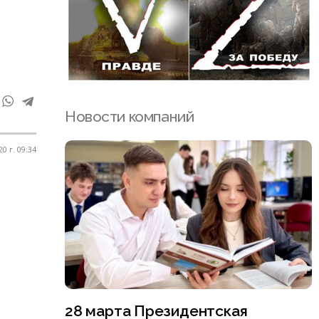
Новости компаний
0 г. 09:34
28 марта Президентская