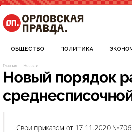
ОБЩЕСТВО
ПОЛИТИКА
ЭКОНО
Главная
Новости
Новый порядок р
среднесписочной
Свои приказом от 17.11.2020 №706