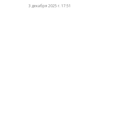
3 декабря 2025 г. 17:51