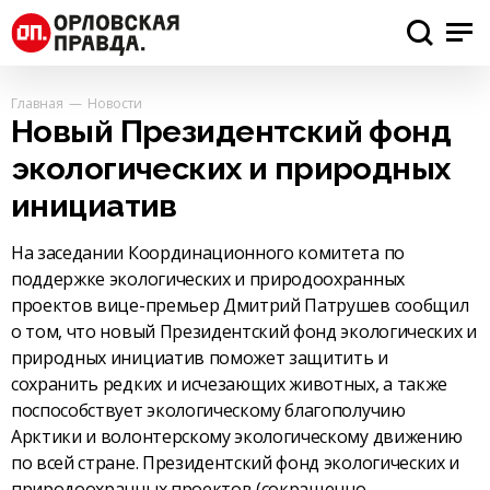
Главная
Новости
Новый Президентский фонд
экологических и природных
инициатив
На заседании Координационного комитета по
поддержке экологических и природоохранных
проектов вице-премьер Дмитрий Патрушев сообщил
о том, что новый Президентский фонд экологических и
природных инициатив поможет защитить и
сохранить редких и исчезающих животных, а также
поспособствует экологическому благополучию
Арктики и волонтерскому экологическому движению
по всей стране. Президентский фонд экологических и
природоохранных проектов (сокращенно