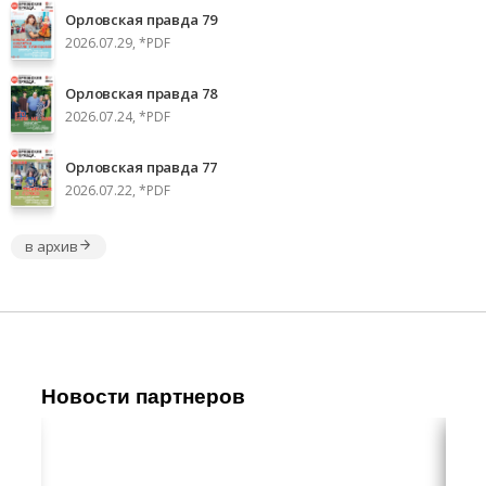
Орловская правда 79
2026.07.29, *PDF
Орловская правда 78
2026.07.24, *PDF
Орловская правда 77
2026.07.22, *PDF
в архив
Новости партнеров