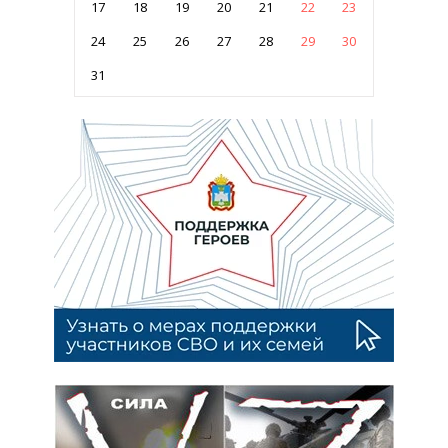
17
18
19
20
21
22
23
24
25
26
27
28
29
30
31