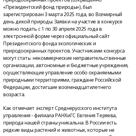
«Президентский фонд природы»), был
зарегистрирован 3 марта 2025 года, во Всемирный
день дикой природы. Заявки на участие в конкурсе
можно подать с 1 по 30 апреля 2025 года в
электронной форме через официальный сайт
Президентского фонда экологических и
природоохранных проектов. Участниками конкурса
могут стать: некоммерческие неправительственные
организации, автономные и бюджетные учреждения,
осуществляющие управление особо охраняемыми
природными территориями, граждане Российской
Федерации, достигшие восемнадцатилетнего
возраста.
Как отмечает эксперт Среднерусского института
управления - филиала РАНХиГС Евгения Теряева,
природа нашей страны уникальна. В России есть
редкие виды растений и животных, которые не