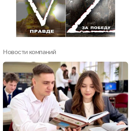
Новости компаний