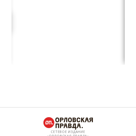
СЕТЕВОЕ ИЗДАНИЕ
«ОРЛОВСКАЯ ПРАВДА»