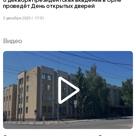
проведёт День открытых дверей
3 декабря 2025 г. 17:51
Видео