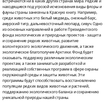
встречаются ни в каких других странах мира. Редкие и
находящиеся под угрозой исчезновения виды флоры и
фауны страны занесены в Красную книгу. Например,
среди животных это: белый медведь, снежный барс,
амурский тигр, дальневосточный леопард, сивуч. Одно
из основных направлений в работе Президентского
фонда экологических и природных проектов - защита
и сохранение редких животных, развитие
волонтерского экологического движения, а также
экологическое благополучие Арктики. Фонд будет
оказывать поддержку различным экологическим
проектам, а также заниматься разработкой и
реализацией собственных программ в сфере охраны
окружающей среды и защиты животных. Эти
программы будут способствовать восстановлению
популяции редких видов животных и растений,
поддержанию экологического баланса и сохранению
уникальной природы нашей страны.