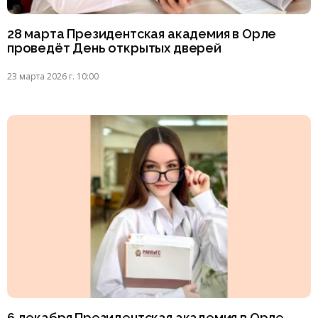
28 марта Президентская академия в Орле
проведёт День открытых дверей
23 марта 2026 г. 10:00
6 декабря Президентская академия в Орле