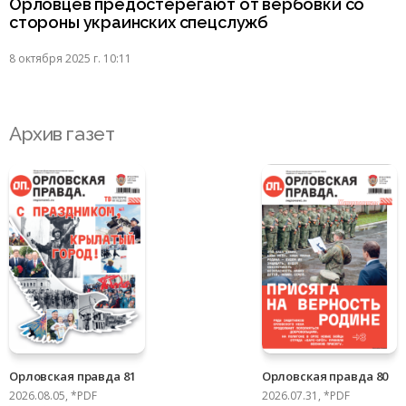
Орловцев предостерегают от вербовки со
стороны украинских спецслужб
8 октября 2025 г. 10:11
Архив газет
Орловская правда 81
Орловская правда 80
2026.08.05, *PDF
2026.07.31, *PDF