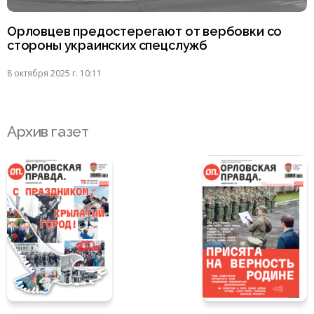
Орловцев предостерегают от вербовки со
стороны украинских спецслужб
8 октября 2025 г. 10:11
Архив газет