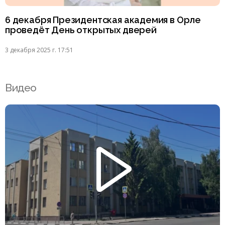
6 декабря Президентская академия в Орле
проведёт День открытых дверей
3 декабря 2025 г. 17:51
Видео