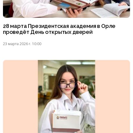
28 марта Президентская академия в Орле
проведёт День открытых дверей
23 марта 2026 г. 10:00