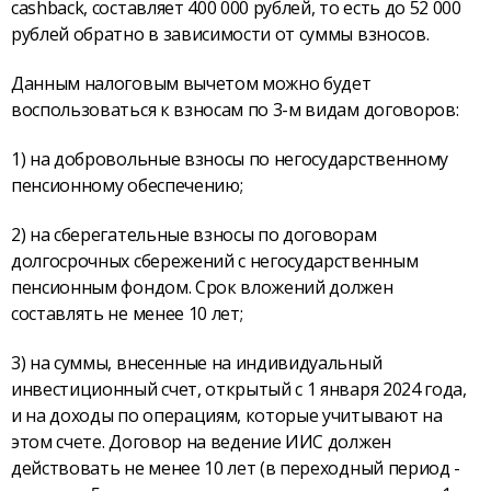
cashback, составляет 400 000 рублей, то есть до 52 000
рублей обратно в зависимости от суммы взносов.
Данным налоговым вычетом можно будет
воспользоваться к взносам по 3-м видам договоров:
1) на добровольные взносы по негосударственному
пенсионному обеспечению;
2) на сберегательные взносы по договорам
долгосрочных сбережений с негосударственным
пенсионным фондом. Срок вложений должен
составлять не менее 10 лет;
3) на суммы, внесенные на индивидуальный
инвестиционный счет, открытый с 1 января 2024 года,
и на доходы по операциям, которые учитывают на
этом счете. Договор на ведение ИИС должен
действовать не менее 10 лет (в переходный период -