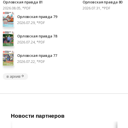
Орловская правда 81
Орловская правда 80
2026.08.05, *PDF
2026.07.31, *PDF
Орловская правда 79
2026.07.29, *PDF
Орловская правда 78
2026.07.24, *PDF
Орловская правда 77
2026.07.22, *PDF
в архив
Новости партнеров