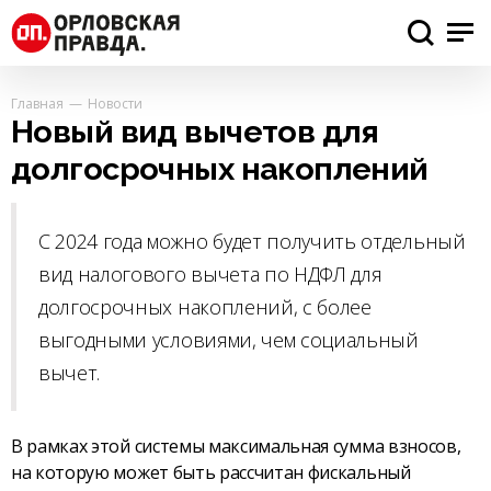
Главная
Новости
Новый вид вычетов для
долгосрочных накоплений
С 2024 года можно будет получить отдельный
вид налогового вычета по НДФЛ для
долгосрочных накоплений, с более
выгодными условиями, чем социальный
вычет.
В рамках этой системы максимальная сумма взносов,
на которую может быть рассчитан фискальный