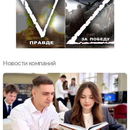
Новости компаний